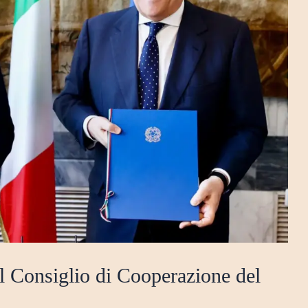
il Consiglio di Cooperazione del