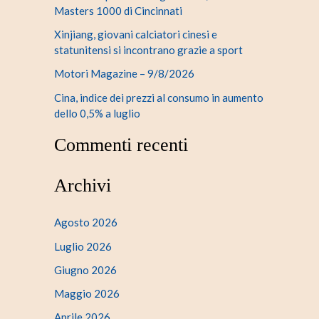
Masters 1000 di Cincinnati
Xinjiang, giovani calciatori cinesi e
statunitensi si incontrano grazie a sport
Motori Magazine – 9/8/2026
Cina, indice dei prezzi al consumo in aumento
dello 0,5% a luglio
Commenti recenti
Archivi
Agosto 2026
Luglio 2026
Giugno 2026
Maggio 2026
Aprile 2026