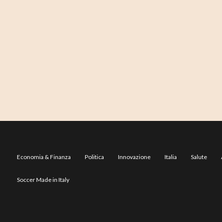
Economia & Finanza
Politica
Innovazione
Italia
Salute
Soccer Made in Italy