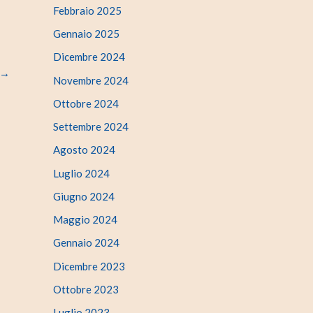
Febbraio 2025
Gennaio 2025
Dicembre 2024
→
Novembre 2024
Ottobre 2024
Settembre 2024
Agosto 2024
Luglio 2024
Giugno 2024
Maggio 2024
Gennaio 2024
Dicembre 2023
Ottobre 2023
Luglio 2023