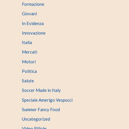
Formazione
Giovani
In Evidenza
Innovazione
Italia
Mercati
Motori
Politica
Salute
Soccer Made in Italy
Speciale Amerigo Vespucci
Summer Fancy Food
Uncategorized
Video Pillole