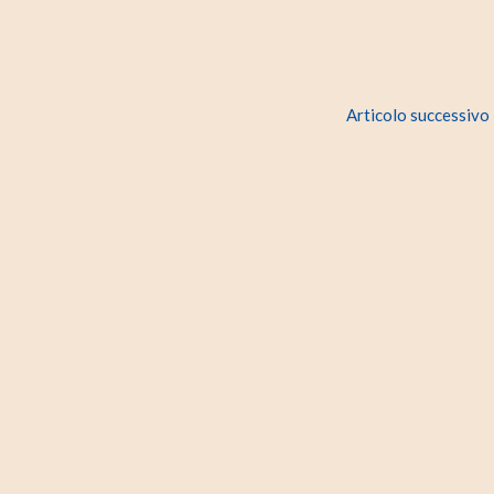
Articolo successivo