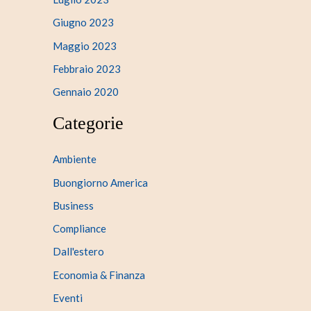
Giugno 2023
Maggio 2023
Febbraio 2023
Gennaio 2020
Categorie
Ambiente
Buongiorno America
Business
Compliance
Dall'estero
Economia & Finanza
Eventi