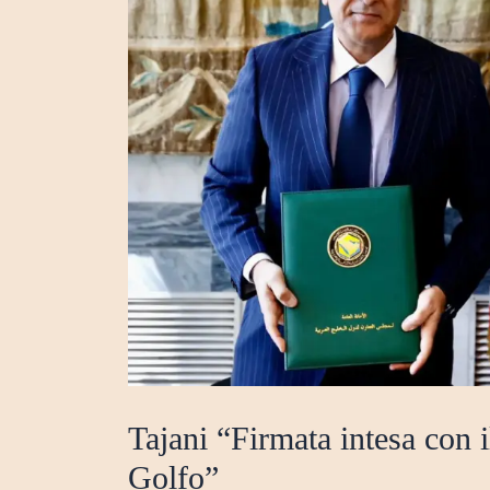
Tajani “Firmata intesa con 
Golfo”