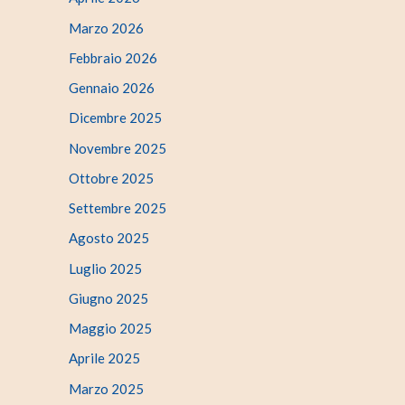
Marzo 2026
Febbraio 2026
Gennaio 2026
Dicembre 2025
Novembre 2025
Ottobre 2025
Settembre 2025
Agosto 2025
Luglio 2025
Giugno 2025
Maggio 2025
Aprile 2025
Marzo 2025