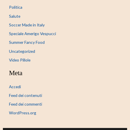
Politica
Salute
Soccer Made in Italy
Speciale Amerigo Vespucci
Summer Fancy Food
Uncategorized
Video Pillole
Meta
Accedi
Feed dei contenuti
Feed dei commenti
WordPress.org