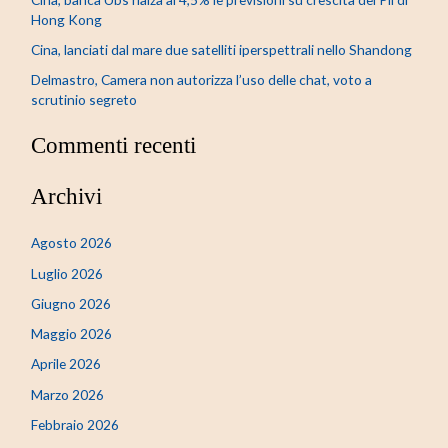
Hong Kong
Cina, lanciati dal mare due satelliti iperspettrali nello Shandong
Delmastro, Camera non autorizza l’uso delle chat, voto a
scrutinio segreto
Commenti recenti
Archivi
Agosto 2026
Luglio 2026
Giugno 2026
Maggio 2026
Aprile 2026
Marzo 2026
Febbraio 2026