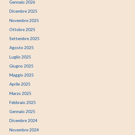
Gennaio 2026
Dicembre 2025
Novembre 2025
Ottobre 2025
Settembre 2025
Agosto 2025
Luglio 2025
Giugno 2025
Maggio 2025
Aprile 2025
Marzo 2025
Febbraio 2025
Gennaio 2025
Dicembre 2024
Novembre 2024