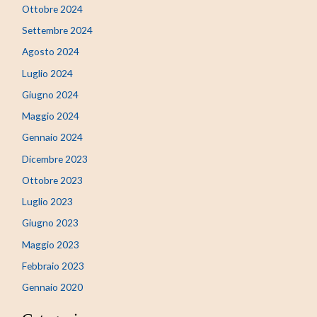
Ottobre 2024
Settembre 2024
Agosto 2024
Luglio 2024
Giugno 2024
Maggio 2024
Gennaio 2024
Dicembre 2023
Ottobre 2023
Luglio 2023
Giugno 2023
Maggio 2023
Febbraio 2023
Gennaio 2020