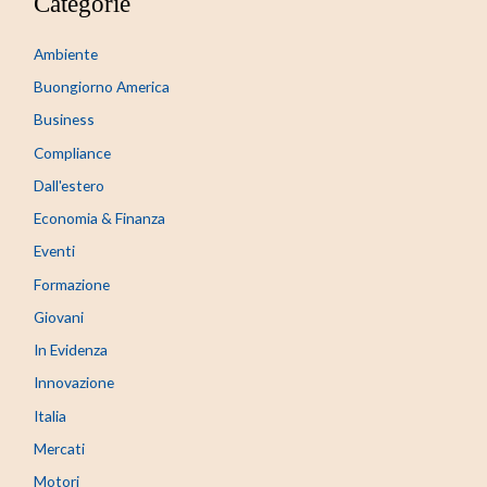
Categorie
Ambiente
Buongiorno America
Business
Compliance
Dall'estero
Economia & Finanza
Eventi
Formazione
Giovani
In Evidenza
Innovazione
Italia
Mercati
Motori