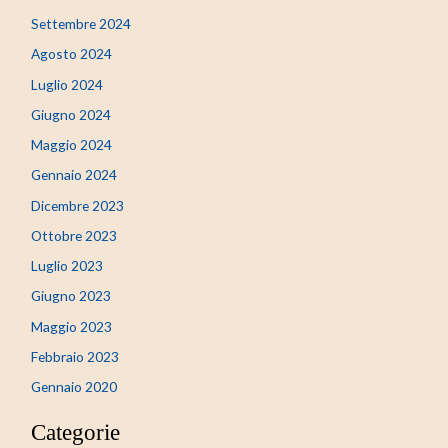
Settembre 2024
Agosto 2024
Luglio 2024
Giugno 2024
Maggio 2024
Gennaio 2024
Dicembre 2023
Ottobre 2023
Luglio 2023
Giugno 2023
Maggio 2023
Febbraio 2023
Gennaio 2020
Categorie