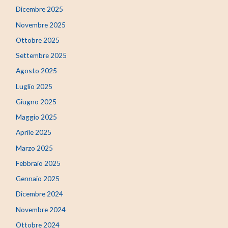
Dicembre 2025
Novembre 2025
Ottobre 2025
Settembre 2025
Agosto 2025
Luglio 2025
Giugno 2025
Maggio 2025
Aprile 2025
Marzo 2025
Febbraio 2025
Gennaio 2025
Dicembre 2024
Novembre 2024
Ottobre 2024