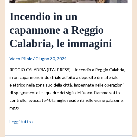
immagini
Incendio in un
capannone a Reggio
Calabria, le immagini
Video Pillole
/
Giugno 30, 2024
REGGIO CALABRIA (ITALPRESS) – Incendio a Reggio Calabria,
in un capannone industriale adibito a deposito di materiale
elettrico nella zona sud della città. Impegnate nelle operazioni
di spegnimento le squadre dei vigili del fuoco. Fiamme sotto
controllo, evacuate 40 famiglie residenti nelle vicine palazzine.
mgg/
Leggi tutto »