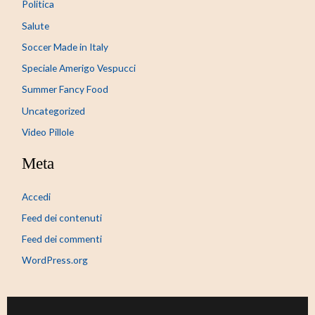
Politica
Salute
Soccer Made in Italy
Speciale Amerigo Vespucci
Summer Fancy Food
Uncategorized
Video Pillole
Meta
Accedi
Feed dei contenuti
Feed dei commenti
WordPress.org