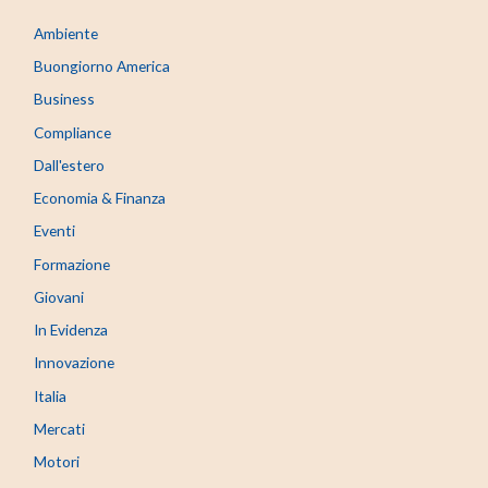
Ambiente
Buongiorno America
Business
Compliance
Dall'estero
Economia & Finanza
Eventi
Formazione
Giovani
In Evidenza
Innovazione
Italia
Mercati
Motori