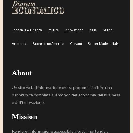
Economia & Finanza
Politica
Innovazione
Italia
Salute
Ambiente
Buongiorno America
Giovani
Soccer Made in Italy
About
Un sito web d’informazione che si propone di offrire una
panoramica completa sul mondo dell’economia, del business
e dell’innovazione.
Mission
Rendere l’informazione accessibile a tutti, mettendo a