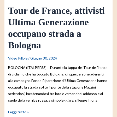
Bologna
Tour de France, attivisti
Ultima Generazione
occupano strada a
Bologna
Video Pillole
/
Giugno 30, 2024
BOLOGNA (ITALPRESS) – Durante la tappa del Tour de France
di ciclismo che ha toccato Bologna, cinque persone aderenti
alla campagna Fondo Riparazione di Ultima Generazione hanno
occupato la strada sotto il ponte della stazione Mazzini,
sedendosi, incatenandosi tra loro e versandosi addosso e al
suolo della vernice rossa, a simboleggiare, si legge in una
Leggi tutto »