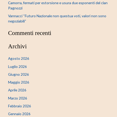
Camorra, fermati per estorsione e usura due esponenti del clan
Pagnozzi
Vannacci “Futuro Nazionale non questua voti, valori non sono
negoziabili”
Commenti recenti
Archivi
Agosto 2026
Luglio 2026
Giugno 2026
Maggio 2026
Aprile 2026
Marzo 2026
Febbraio 2026
Gennaio 2026