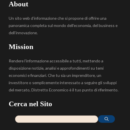
About
Un sito web d’informazione che si propone di offrire una
panoramica completa sul mondo dell’economia, del business e
dell’innovazione.
Mission
Rendere l’informazione accessibile a tutti, mettendo a
disposizione notizie, analisi e approfondimenti su temi
economici e finanziari. Che tu sia un imprenditore, un
investitore o semplicemente interessato a seguire gli sviluppi
del mercato, Distretto Economico è il tuo punto di riferimento.
Cerca nel Sito