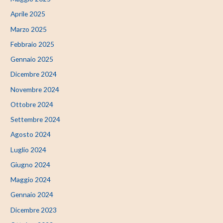
Aprile 2025
Marzo 2025
Febbraio 2025
Gennaio 2025
Dicembre 2024
Novembre 2024
Ottobre 2024
Settembre 2024
Agosto 2024
Luglio 2024
Giugno 2024
Maggio 2024
Gennaio 2024
Dicembre 2023