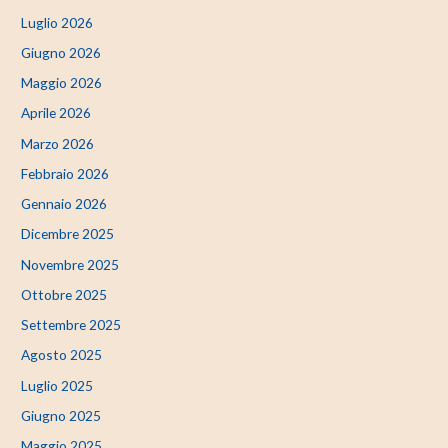
Luglio 2026
Giugno 2026
Maggio 2026
Aprile 2026
Marzo 2026
Febbraio 2026
Gennaio 2026
Dicembre 2025
Novembre 2025
Ottobre 2025
Settembre 2025
Agosto 2025
Luglio 2025
Giugno 2025
Maggio 2025