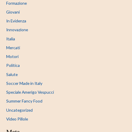
Formazione
Giovani
In Evidenza
Innovazione
Italia
Mercati
Motori
Politica
Salute
Soccer Made in Italy
Speciale Amerigo Vespucci
Summer Fancy Food
Uncategorized
Video Pillole