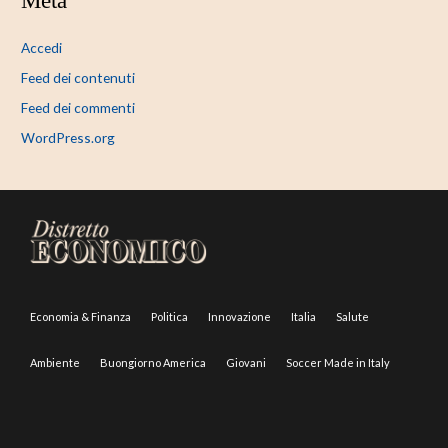
Meta
Accedi
Feed dei contenuti
Feed dei commenti
WordPress.org
Economia & Finanza
Politica
Innovazione
Italia
Salute
Ambiente
Buongiorno America
Giovani
Soccer Made in Italy