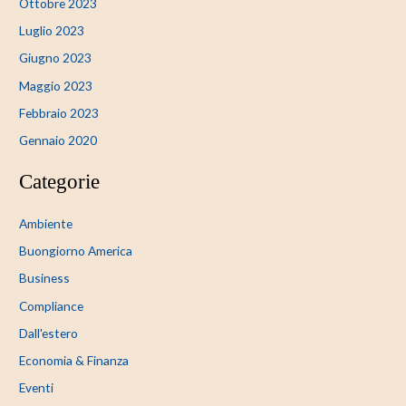
Ottobre 2023
Luglio 2023
Giugno 2023
Maggio 2023
Febbraio 2023
Gennaio 2020
Categorie
Ambiente
Buongiorno America
Business
Compliance
Dall'estero
Economia & Finanza
Eventi