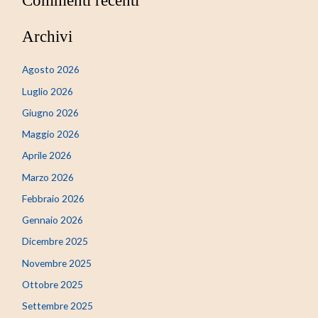
Archivi
Agosto 2026
Luglio 2026
Giugno 2026
Maggio 2026
Aprile 2026
Marzo 2026
Febbraio 2026
Gennaio 2026
Dicembre 2025
Novembre 2025
Ottobre 2025
Settembre 2025