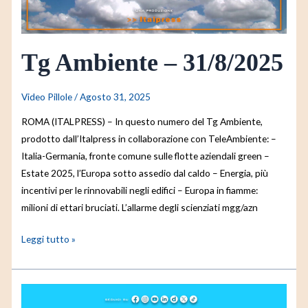
Tg Ambiente – 31/8/2025
Video Pillole
/
Agosto 31, 2025
ROMA (ITALPRESS) – In questo numero del Tg Ambiente,
prodotto dall’Italpress in collaborazione con TeleAmbiente: –
Italia-Germania, fronte comune sulle flotte aziendali green –
Estate 2025, l’Europa sotto assedio dal caldo – Energia, più
incentivi per le rinnovabili negli edifici – Europa in fiamme:
milioni di ettari bruciati. L’allarme degli scienziati mgg/azn
Leggi tutto »
Tg