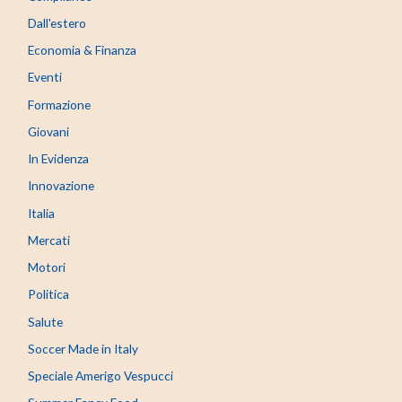
Dall'estero
Economia & Finanza
Eventi
Formazione
Giovani
In Evidenza
Innovazione
Italia
Mercati
Motori
Politica
Salute
Soccer Made in Italy
Speciale Amerigo Vespucci