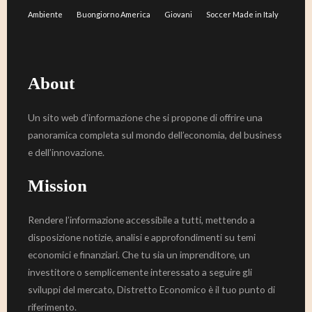
Ambiente
Buongiorno America
Giovani
Soccer Made in Italy
About
Un sito web d’informazione che si propone di offrire una
panoramica completa sul mondo dell’economia, del business
e dell’innovazione.
Mission
Rendere l’informazione accessibile a tutti, mettendo a
disposizione notizie, analisi e approfondimenti su temi
economici e finanziari. Che tu sia un imprenditore, un
investitore o semplicemente interessato a seguire gli
sviluppi del mercato, Distretto Economico è il tuo punto di
riferimento.