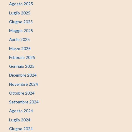
Agosto 2025
Luglio 2025
Giugno 2025
Maggio 2025
Aprile 2025
Marzo 2025
Febbraio 2025
Gennaio 2025
Dicembre 2024
Novembre 2024
Ottobre 2024
Settembre 2024
Agosto 2024
Luglio 2024
Giugno 2024