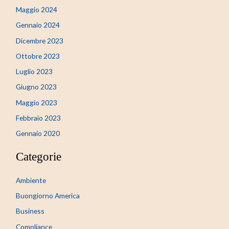
Maggio 2024
Gennaio 2024
Dicembre 2023
Ottobre 2023
Luglio 2023
Giugno 2023
Maggio 2023
Febbraio 2023
Gennaio 2020
Categorie
Ambiente
Buongiorno America
Business
Compliance