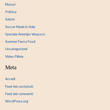
Motori
Politica
Salute
Soccer Made in Italy
Speciale Amerigo Vespucci
Summer Fancy Food
Uncategorized
Video Pillole
Meta
Accedi
Feed dei contenuti
Feed dei commenti
WordPress.org