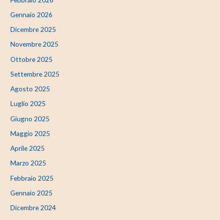
Gennaio 2026
Dicembre 2025
Novembre 2025
Ottobre 2025
Settembre 2025
Agosto 2025
Luglio 2025
Giugno 2025
Maggio 2025
Aprile 2025
Marzo 2025
Febbraio 2025
Gennaio 2025
Dicembre 2024