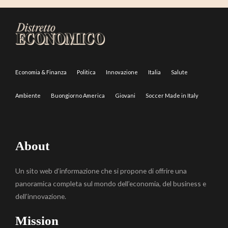
Economia & Finanza
Politica
Innovazione
Italia
Salute
Ambiente
Buongiorno America
Giovani
Soccer Made in Italy
About
Un sito web d’informazione che si propone di offrire una
panoramica completa sul mondo dell’economia, del business e
dell’innovazione.
Mission