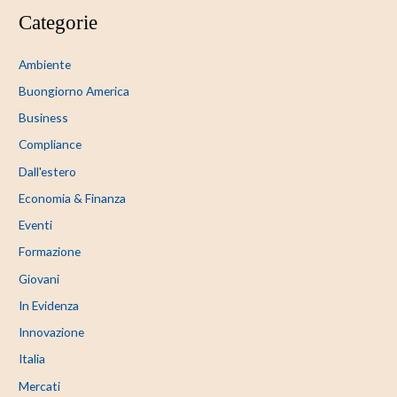
Categorie
Ambiente
Buongiorno America
Business
Compliance
Dall'estero
Economia & Finanza
Eventi
Formazione
Giovani
In Evidenza
Innovazione
Italia
Mercati