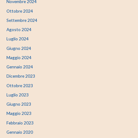
Novembre 2024
Ottobre 2024
Settembre 2024
Agosto 2024
Luglio 2024
Giugno 2024
Maggio 2024
Gennaio 2024
Dicembre 2023
Ottobre 2023
Luglio 2023
Giugno 2023
Maggio 2023
Febbraio 2023
Gennaio 2020