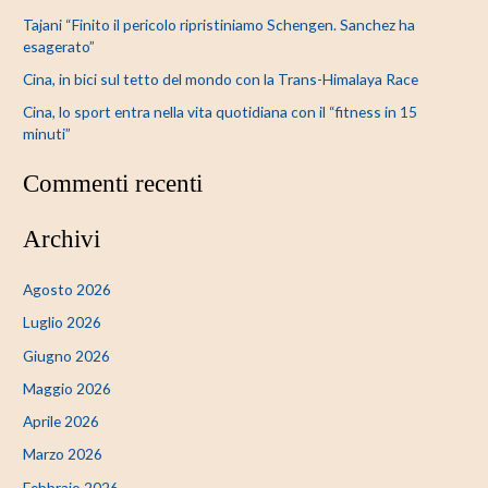
Tajani “Finito il pericolo ripristiniamo Schengen. Sanchez ha
esagerato”
Cina, in bici sul tetto del mondo con la Trans-Himalaya Race
Cina, lo sport entra nella vita quotidiana con il “fitness in 15
minuti”
Commenti recenti
Archivi
Agosto 2026
Luglio 2026
Giugno 2026
Maggio 2026
Aprile 2026
Marzo 2026
Febbraio 2026