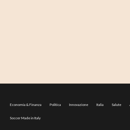
Economia & Finanza
Politica
Innovazione
Italia
Salute
Soccer Made in Italy