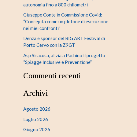
autonomia fino a 800 chilometri
Giuseppe Conte in Commissione Covid:
“Concepita come un plotone di esecuzione
nei miei confronti”
Denza è sponsor del BIG ART Festival di
Porto Cervo con la Z9GT
Asp Siracusa, al via a Pachino il progetto
“Spiagge Inclusive e Prevenzione”
Commenti recenti
Archivi
Agosto 2026
Luglio 2026
Giugno 2026