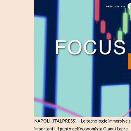
NAPOLI (ITALPRESS) – Le tecnologie immersive son
importanti. Il punto dell’economista Gianni Lepre.