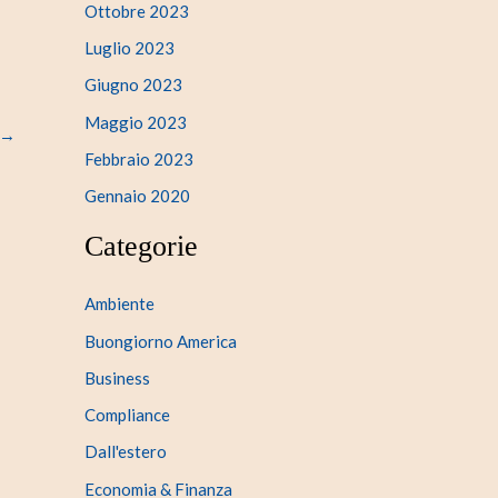
Ottobre 2023
Luglio 2023
Giugno 2023
Maggio 2023
→
Febbraio 2023
Gennaio 2020
Categorie
Ambiente
Buongiorno America
Business
Compliance
Dall'estero
Economia & Finanza