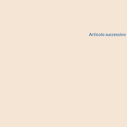
Articolo successivo