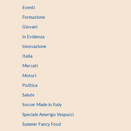
Eventi
Formazione
Giovani
In Evidenza
Innovazione
Italia
Mercati
Motori
Politica
Salute
Soccer Made in Italy
Speciale Amerigo Vespucci
Summer Fancy Food