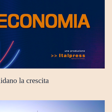
dano la crescita