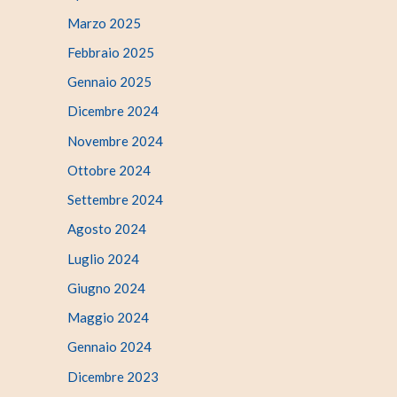
Marzo 2025
Febbraio 2025
Gennaio 2025
Dicembre 2024
Novembre 2024
Ottobre 2024
Settembre 2024
Agosto 2024
Luglio 2024
Giugno 2024
Maggio 2024
Gennaio 2024
Dicembre 2023