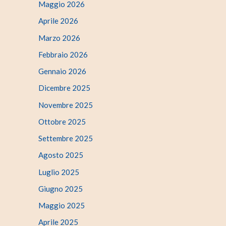
Maggio 2026
Aprile 2026
Marzo 2026
Febbraio 2026
Gennaio 2026
Dicembre 2025
Novembre 2025
Ottobre 2025
Settembre 2025
Agosto 2025
Luglio 2025
Giugno 2025
Maggio 2025
Aprile 2025