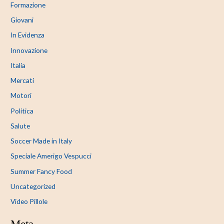
Formazione
Giovani
In Evidenza
Innovazione
Italia
Mercati
Motori
Politica
Salute
Soccer Made in Italy
Speciale Amerigo Vespucci
Summer Fancy Food
Uncategorized
Video Pillole
Meta