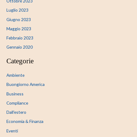
Ottobre 2023
Luglio 2023
Giugno 2023
Maggio 2023
Febbraio 2023
Gennaio 2020
Categorie
Ambiente
Buongiorno America
Business
Compliance
Dall'estero
Economia & Finanza
Eventi