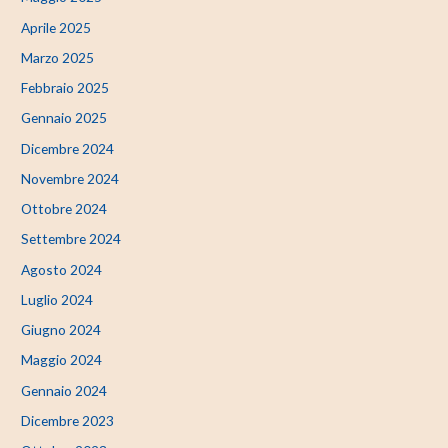
Aprile 2025
Marzo 2025
Febbraio 2025
Gennaio 2025
Dicembre 2024
Novembre 2024
Ottobre 2024
Settembre 2024
Agosto 2024
Luglio 2024
Giugno 2024
Maggio 2024
Gennaio 2024
Dicembre 2023