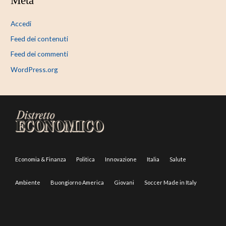
Accedi
Feed dei contenuti
Feed dei commenti
WordPress.org
Economia & Finanza
Politica
Innovazione
Italia
Salute
Ambiente
Buongiorno America
Giovani
Soccer Made in Italy