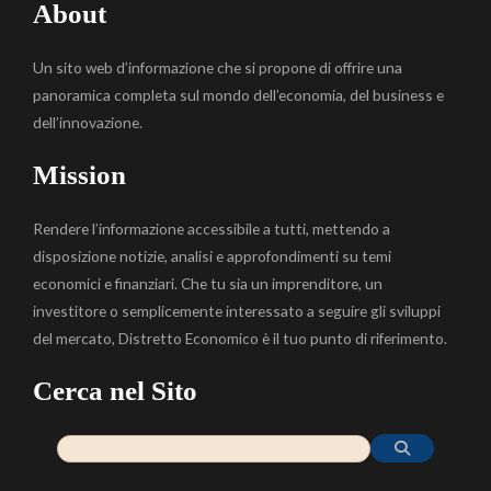
About
Un sito web d’informazione che si propone di offrire una
panoramica completa sul mondo dell’economia, del business e
dell’innovazione.
Mission
Rendere l’informazione accessibile a tutti, mettendo a
disposizione notizie, analisi e approfondimenti su temi
economici e finanziari. Che tu sia un imprenditore, un
investitore o semplicemente interessato a seguire gli sviluppi
del mercato, Distretto Economico è il tuo punto di riferimento.
Cerca nel Sito