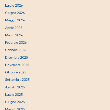
Luglio 2026
Giugno 2026
Maggio 2026
Aprile 2026
Marzo 2026
Febbraio 2026
Gennaio 2026
Dicembre 2025
Novembre 2025
Ottobre 2025
Settembre 2025
Agosto 2025
Luglio 2025
Giugno 2025
Maggio 2025