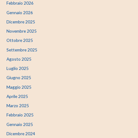
Febbraio 2026
Gennaio 2026
Dicembre 2025
Novembre 2025
Ottobre 2025
Settembre 2025
Agosto 2025
Luglio 2025
Giugno 2025
Maggio 2025
Aprile 2025
Marzo 2025
Febbraio 2025
Gennaio 2025
Dicembre 2024