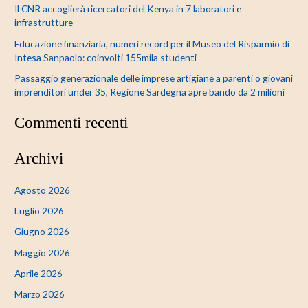
Il CNR accoglierà ricercatori del Kenya in 7 laboratori e
infrastrutture
Educazione finanziaria, numeri record per il Museo del Risparmio di
Intesa Sanpaolo: coinvolti 155mila studenti
Passaggio generazionale delle imprese artigiane a parenti o giovani
imprenditori under 35, Regione Sardegna apre bando da 2 milioni
Commenti recenti
Archivi
Agosto 2026
Luglio 2026
Giugno 2026
Maggio 2026
Aprile 2026
Marzo 2026