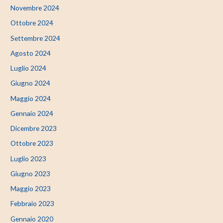
Novembre 2024
Ottobre 2024
Settembre 2024
Agosto 2024
Luglio 2024
Giugno 2024
Maggio 2024
Gennaio 2024
Dicembre 2023
Ottobre 2023
Luglio 2023
Giugno 2023
Maggio 2023
Febbraio 2023
Gennaio 2020