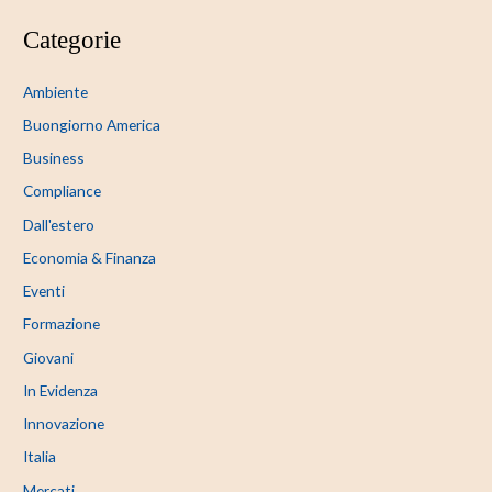
Categorie
Ambiente
Buongiorno America
Business
Compliance
Dall'estero
Economia & Finanza
Eventi
Formazione
Giovani
In Evidenza
Innovazione
Italia
Mercati