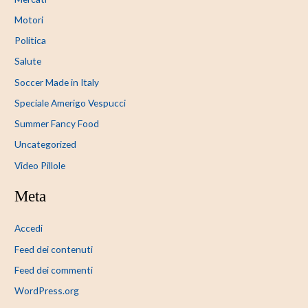
Motori
Politica
Salute
Soccer Made in Italy
Speciale Amerigo Vespucci
Summer Fancy Food
Uncategorized
Video Pillole
Meta
Accedi
Feed dei contenuti
Feed dei commenti
WordPress.org