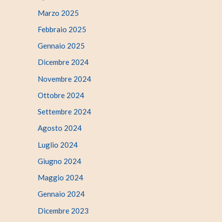
Marzo 2025
Febbraio 2025
Gennaio 2025
Dicembre 2024
Novembre 2024
Ottobre 2024
Settembre 2024
Agosto 2024
Luglio 2024
Giugno 2024
Maggio 2024
Gennaio 2024
Dicembre 2023