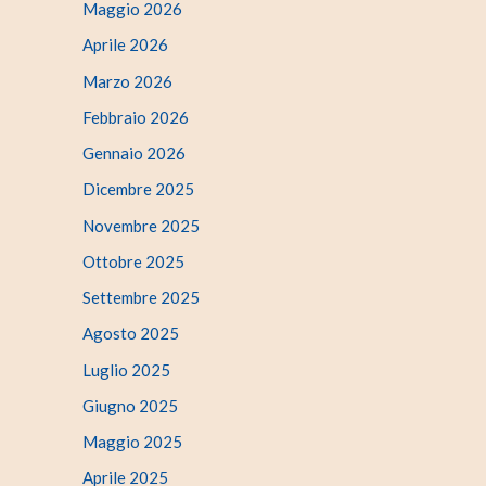
Maggio 2026
Aprile 2026
Marzo 2026
Febbraio 2026
Gennaio 2026
Dicembre 2025
Novembre 2025
Ottobre 2025
Settembre 2025
Agosto 2025
Luglio 2025
Giugno 2025
Maggio 2025
Aprile 2025