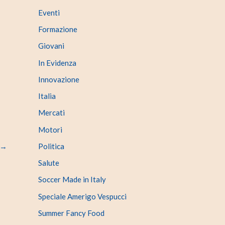
Eventi
Formazione
Giovani
In Evidenza
Innovazione
Italia
Mercati
Motori
→
Politica
Salute
Soccer Made in Italy
Speciale Amerigo Vespucci
Summer Fancy Food