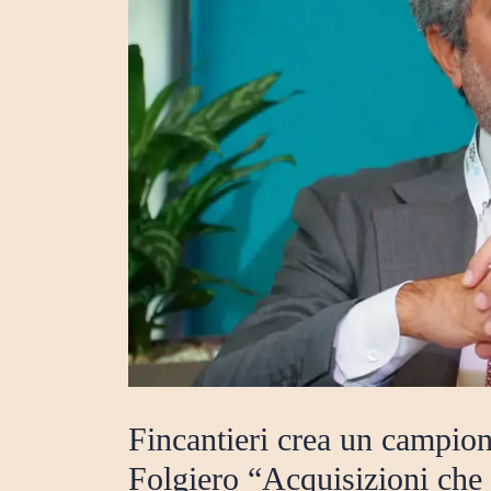
Fincantieri crea un campion
Folgiero “Acquisizioni che 