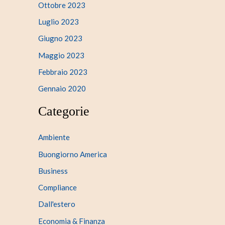
Ottobre 2023
Luglio 2023
Giugno 2023
Maggio 2023
Febbraio 2023
Gennaio 2020
Categorie
Ambiente
Buongiorno America
Business
Compliance
Dall'estero
Economia & Finanza