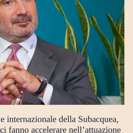
e internazionale della Subacquea,
ci fanno accelerare nell’attuazione