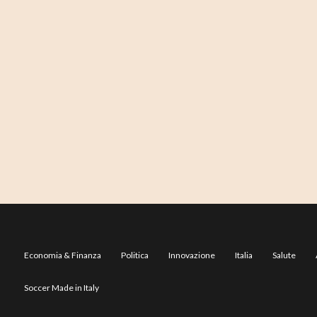
Economia & Finanza
Politica
Innovazione
Italia
Salute
Soccer Made in Italy