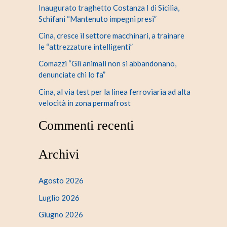
Inaugurato traghetto Costanza I di Sicilia,
Schifani “Mantenuto impegni presi”
Cina, cresce il settore macchinari, a trainare
le “attrezzature intelligenti”
Comazzi “Gli animali non si abbandonano,
denunciate chi lo fa”
Cina, al via test per la linea ferroviaria ad alta
velocità in zona permafrost
Commenti recenti
Archivi
Agosto 2026
Luglio 2026
Giugno 2026