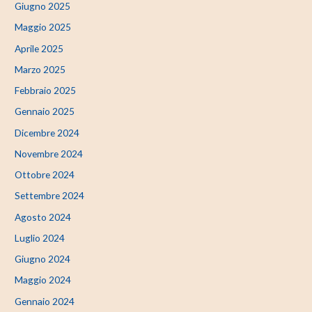
Giugno 2025
Maggio 2025
Aprile 2025
Marzo 2025
Febbraio 2025
Gennaio 2025
Dicembre 2024
Novembre 2024
Ottobre 2024
Settembre 2024
Agosto 2024
Luglio 2024
Giugno 2024
Maggio 2024
Gennaio 2024