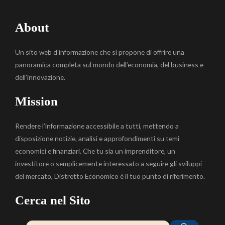
About
Un sito web d’informazione che si propone di offrire una
panoramica completa sul mondo dell’economia, del business e
dell’innovazione.
Mission
Rendere l’informazione accessibile a tutti, mettendo a
disposizione notizie, analisi e approfondimenti su temi
economici e finanziari. Che tu sia un imprenditore, un
investitore o semplicemente interessato a seguire gli sviluppi
del mercato, Distretto Economico è il tuo punto di riferimento.
Cerca nel Sito