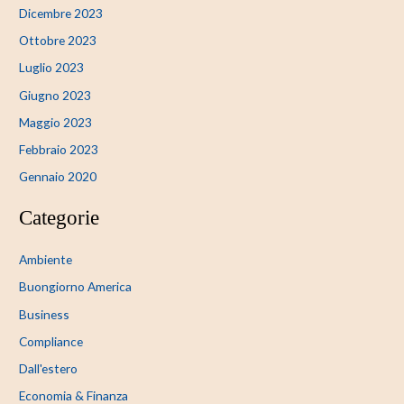
Dicembre 2023
Ottobre 2023
Luglio 2023
Giugno 2023
Maggio 2023
Febbraio 2023
Gennaio 2020
Categorie
Ambiente
Buongiorno America
Business
Compliance
Dall'estero
Economia & Finanza