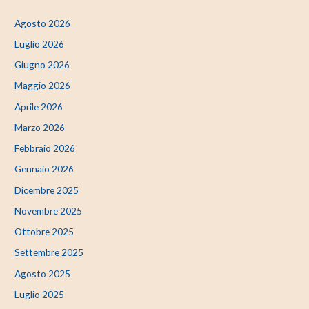
Agosto 2026
Luglio 2026
Giugno 2026
Maggio 2026
Aprile 2026
Marzo 2026
Febbraio 2026
Gennaio 2026
Dicembre 2025
Novembre 2025
Ottobre 2025
Settembre 2025
Agosto 2025
Luglio 2025