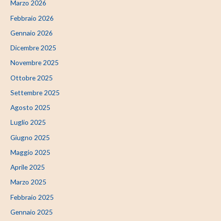
Marzo 2026
Febbraio 2026
Gennaio 2026
Dicembre 2025
Novembre 2025
Ottobre 2025
Settembre 2025
Agosto 2025
Luglio 2025
Giugno 2025
Maggio 2025
Aprile 2025
Marzo 2025
Febbraio 2025
Gennaio 2025