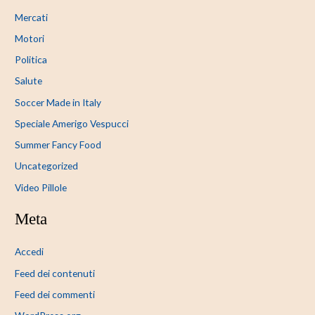
Mercati
Motori
Politica
Salute
Soccer Made in Italy
Speciale Amerigo Vespucci
Summer Fancy Food
Uncategorized
Video Pillole
Meta
Accedi
Feed dei contenuti
Feed dei commenti