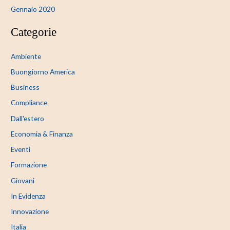
Gennaio 2020
Categorie
Ambiente
Buongiorno America
Business
Compliance
Dall'estero
Economia & Finanza
Eventi
Formazione
Giovani
In Evidenza
Innovazione
Italia