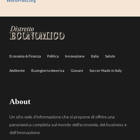
WordPress.org
Economia & Finanza
Politica
Innovazione
Italia
Salute
Ambiente
Buongiorno America
Giovani
Soccer Made in Italy
About
Un sito web d’informazione che si propone di offrire una
panoramica completa sul mondo dell’economia, del business e
dell’innovazione.