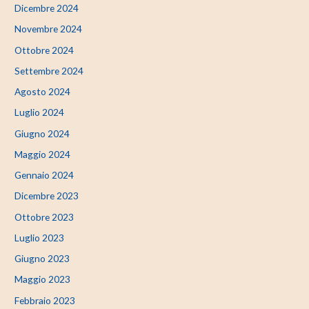
Dicembre 2024
Novembre 2024
Ottobre 2024
Settembre 2024
Agosto 2024
Luglio 2024
Giugno 2024
Maggio 2024
Gennaio 2024
Dicembre 2023
Ottobre 2023
Luglio 2023
Giugno 2023
Maggio 2023
Febbraio 2023