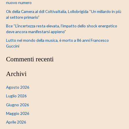
nuovo numero
Ok della Camera al ddl ColtivaItalia, Lollobrigida “Un miliardo in più
al settore primario”
Bce “L’incertezza resta elevata, l’impatto dello shock energetico
deve ancora manifestarsi appieno”
Lutto nel mondo della musica, è morto a 86 anni Francesco
Guccini
Commenti recenti
Archivi
Agosto 2026
Luglio 2026
Giugno 2026
Maggio 2026
Aprile 2026