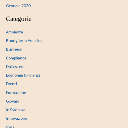
Gennaio 2020
Categorie
Ambiente
Buongiorno America
Business
Compliance
Dall'estero
Economia & Finanza
Eventi
Formazione
Giovani
In Evidenza
Innovazione
Italia