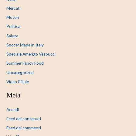
Mercati
Motori
Politica
Salute
Soccer Made in Italy
Speciale Amerigo Vespucci
Summer Fancy Food
Uncategorized
Video Pillole
Meta
Accedi
Feed dei contenuti
Feed dei commenti