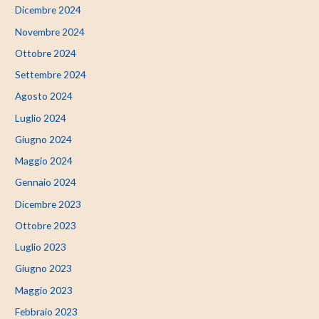
Dicembre 2024
Novembre 2024
Ottobre 2024
Settembre 2024
Agosto 2024
Luglio 2024
Giugno 2024
Maggio 2024
Gennaio 2024
Dicembre 2023
Ottobre 2023
Luglio 2023
Giugno 2023
Maggio 2023
Febbraio 2023