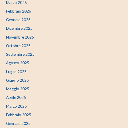
Marzo 2026
Febbraio 2026
Gennaio 2026
Dicembre 2025
Novembre 2025
Ottobre 2025
Settembre 2025
Agosto 2025
Luglio 2025
Giugno 2025
Maggio 2025
Aprile 2025
Marzo 2025
Febbraio 2025
Gennaio 2025