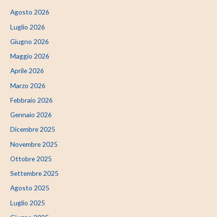
Agosto 2026
Luglio 2026
Giugno 2026
Maggio 2026
Aprile 2026
Marzo 2026
Febbraio 2026
Gennaio 2026
Dicembre 2025
Novembre 2025
Ottobre 2025
Settembre 2025
Agosto 2025
Luglio 2025