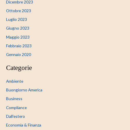
Dicembre 2023
Ottobre 2023
Luglio 2023
Giugno 2023
Maggio 2023
Febbraio 2023
Gennaio 2020
Categorie
Ambiente
Buongiorno America
Business
Compliance
Dall'estero
Economia & Finanza