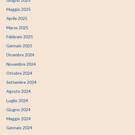
Giugno 2025
Maggio 2025
Aprile 2025
Marzo 2025
Febbraio 2025
Gennaio 2025
Dicembre 2024
Novembre 2024
Ottobre 2024
Settembre 2024
Agosto 2024
Luglio 2024
Giugno 2024
Maggio 2024
Gennaio 2024