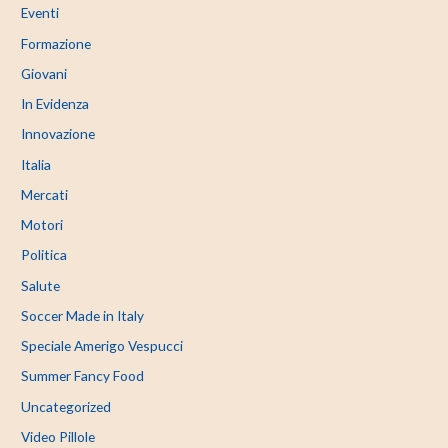
Eventi
Formazione
Giovani
In Evidenza
Innovazione
Italia
Mercati
Motori
Politica
Salute
Soccer Made in Italy
Speciale Amerigo Vespucci
Summer Fancy Food
Uncategorized
Video Pillole