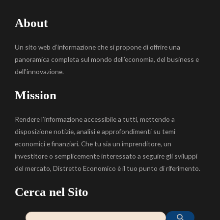
About
Un sito web d’informazione che si propone di offrire una
panoramica completa sul mondo dell’economia, del business e
dell’innovazione.
Mission
Rendere l’informazione accessibile a tutti, mettendo a
disposizione notizie, analisi e approfondimenti su temi
economici e finanziari. Che tu sia un imprenditore, un
investitore o semplicemente interessato a seguire gli sviluppi
del mercato, Distretto Economico è il tuo punto di riferimento.
Cerca nel Sito