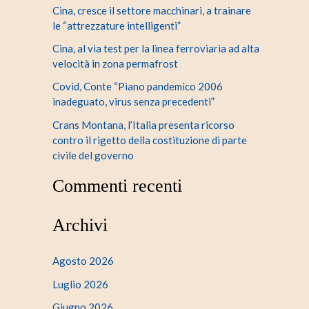
Cina, cresce il settore macchinari, a trainare
le “attrezzature intelligenti”
Cina, al via test per la linea ferroviaria ad alta
velocità in zona permafrost
Covid, Conte “Piano pandemico 2006
inadeguato, virus senza precedenti”
Crans Montana, l’Italia presenta ricorso
contro il rigetto della costituzione di parte
civile del governo
Commenti recenti
Archivi
Agosto 2026
Luglio 2026
Giugno 2026