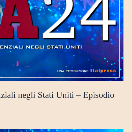
iali negli Stati Uniti – Episodio