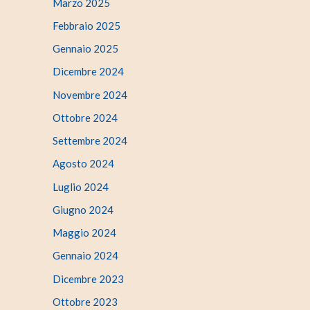
Marzo 2025
Febbraio 2025
Gennaio 2025
Dicembre 2024
Novembre 2024
Ottobre 2024
Settembre 2024
Agosto 2024
Luglio 2024
Giugno 2024
Maggio 2024
Gennaio 2024
Dicembre 2023
Ottobre 2023