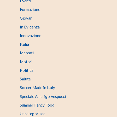
Eventi
Formazione
Giovani
In Evidenza
Innovazione
Italia
Mercati
Motori
Politica
Salute
Soccer Made in Italy
Speciale Amerigo Vespucci
Summer Fancy Food
Uncategorized