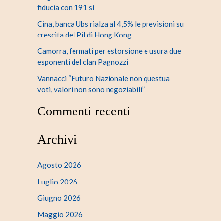
fiducia con 191 sì
Cina, banca Ubs rialza al 4,5% le previsioni su
crescita del Pil di Hong Kong
Camorra, fermati per estorsione e usura due
esponenti del clan Pagnozzi
Vannacci “Futuro Nazionale non questua
voti, valori non sono negoziabili”
Commenti recenti
Archivi
Agosto 2026
Luglio 2026
Giugno 2026
Maggio 2026