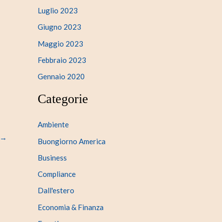
Luglio 2023
Giugno 2023
Maggio 2023
Febbraio 2023
Gennaio 2020
Categorie
Ambiente
→
Buongiorno America
Business
Compliance
Dall'estero
Economia & Finanza