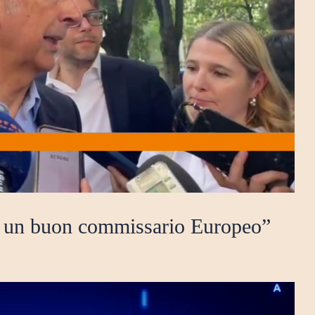
be un buon commissario Europeo”