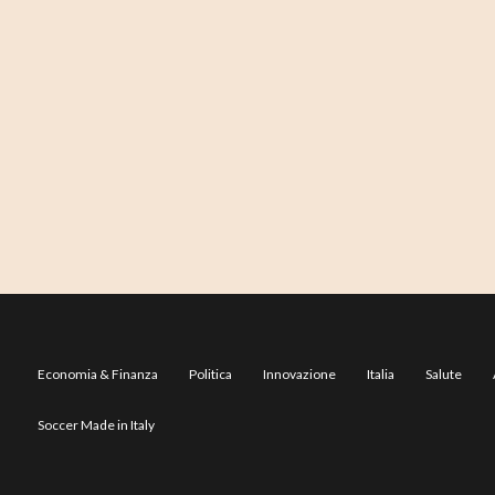
Economia & Finanza
Politica
Innovazione
Italia
Salute
Soccer Made in Italy