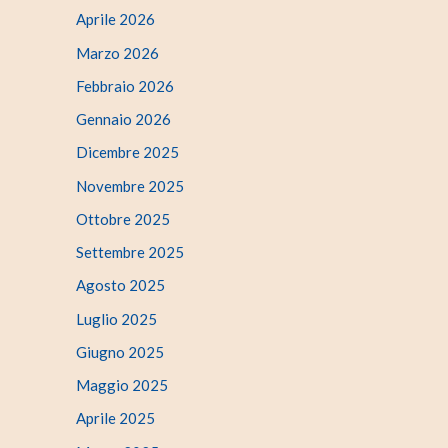
Aprile 2026
Marzo 2026
Febbraio 2026
Gennaio 2026
Dicembre 2025
Novembre 2025
Ottobre 2025
Settembre 2025
Agosto 2025
Luglio 2025
Giugno 2025
Maggio 2025
Aprile 2025