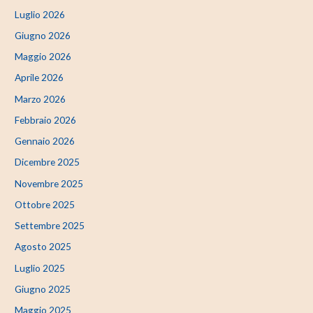
Luglio 2026
Giugno 2026
Maggio 2026
Aprile 2026
Marzo 2026
Febbraio 2026
Gennaio 2026
Dicembre 2025
Novembre 2025
Ottobre 2025
Settembre 2025
Agosto 2025
Luglio 2025
Giugno 2025
Maggio 2025