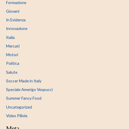
Formazione
Giovani
In Evidenza
Innovazione
Italia
Mercati
Motori
Politica
Salute
Soccer Made in Italy
Speciale Amerigo Vespucci
Summer Fancy Food
Uncategorized
Video Pillole
Meta