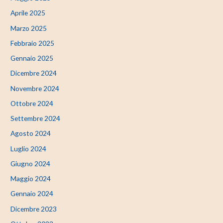
Aprile 2025
Marzo 2025
Febbraio 2025
Gennaio 2025
Dicembre 2024
Novembre 2024
Ottobre 2024
Settembre 2024
Agosto 2024
Luglio 2024
Giugno 2024
Maggio 2024
Gennaio 2024
Dicembre 2023