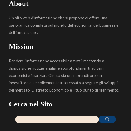
About
Un sito web d’informazione che si propone di offrire una
panoramica completa sul mondo dell’economia, del business e
dell’innovazione.
Mission
Rendere l’informazione accessibile a tutti, mettendo a
disposizione notizie, analisi e approfondimenti su temi
economici e finanziari. Che tu sia un imprenditore, un
investitore o semplicemente interessato a seguire gli sviluppi
del mercato, Distretto Economico è il tuo punto di riferimento.
Cerca nel Sito