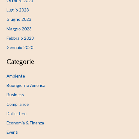
Ottobre 2023
Luglio 2023
Giugno 2023
Maggio 2023
Febbraio 2023
Gennaio 2020
Categorie
Ambiente
Buongiorno America
Business
Compliance
Dall'estero
Economia & Finanza
Eventi