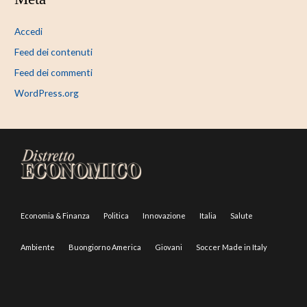
Accedi
Feed dei contenuti
Feed dei commenti
WordPress.org
Economia & Finanza
Politica
Innovazione
Italia
Salute
Ambiente
Buongiorno America
Giovani
Soccer Made in Italy