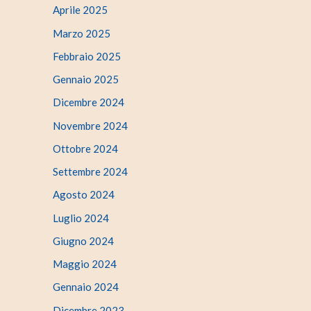
Aprile 2025
Marzo 2025
Febbraio 2025
Gennaio 2025
Dicembre 2024
Novembre 2024
Ottobre 2024
Settembre 2024
Agosto 2024
Luglio 2024
Giugno 2024
Maggio 2024
Gennaio 2024
Dicembre 2023