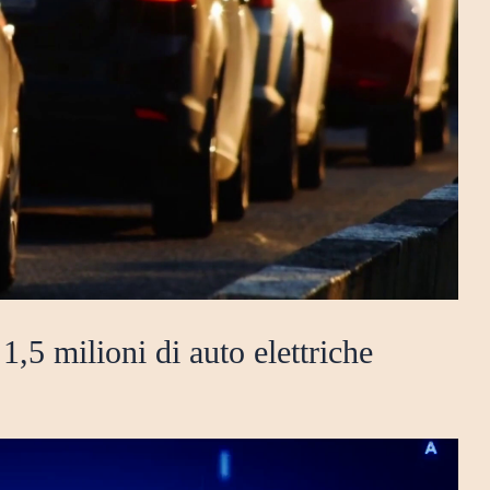
,5 milioni di auto elettriche