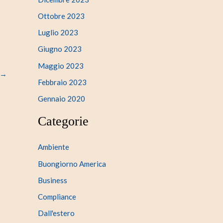
Ottobre 2023
Luglio 2023
Giugno 2023
Maggio 2023
→
Febbraio 2023
Gennaio 2020
Categorie
Ambiente
Buongiorno America
Business
Compliance
Dall'estero