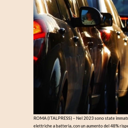
ROMA (ITALPRESS) – Nel 2023 sono state immatric
elettriche a batteria, con un aumento del 48% rispe