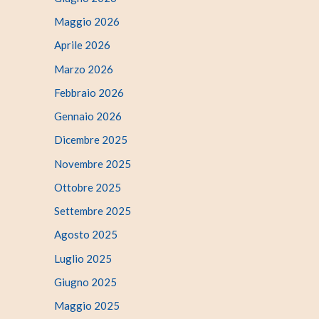
Maggio 2026
Aprile 2026
Marzo 2026
Febbraio 2026
Gennaio 2026
Dicembre 2025
Novembre 2025
Ottobre 2025
Settembre 2025
Agosto 2025
Luglio 2025
Giugno 2025
Maggio 2025