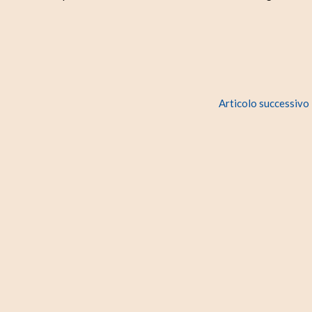
Articolo successivo