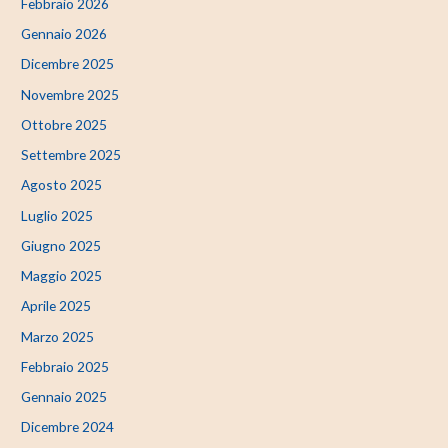
Febbraio 2026
Gennaio 2026
Dicembre 2025
Novembre 2025
Ottobre 2025
Settembre 2025
Agosto 2025
Luglio 2025
Giugno 2025
Maggio 2025
Aprile 2025
Marzo 2025
Febbraio 2025
Gennaio 2025
Dicembre 2024