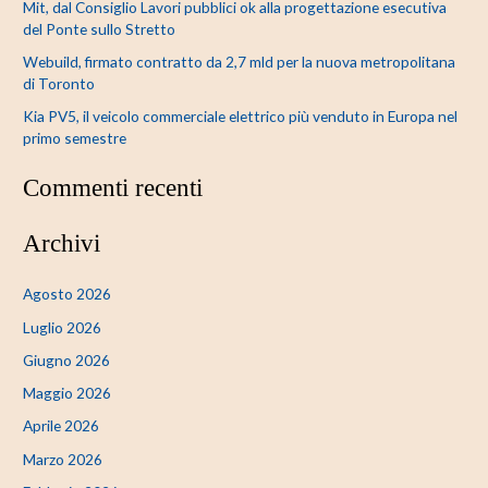
Mit, dal Consiglio Lavori pubblici ok alla progettazione esecutiva
del Ponte sullo Stretto
Webuild, firmato contratto da 2,7 mld per la nuova metropolitana
di Toronto
Kia PV5, il veicolo commerciale elettrico più venduto in Europa nel
primo semestre
Commenti recenti
Archivi
Agosto 2026
Luglio 2026
Giugno 2026
Maggio 2026
Aprile 2026
Marzo 2026