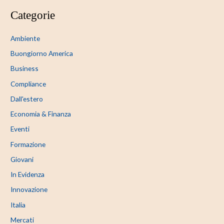
Categorie
Ambiente
Buongiorno America
Business
Compliance
Dall'estero
Economia & Finanza
Eventi
Formazione
Giovani
In Evidenza
Innovazione
Italia
Mercati