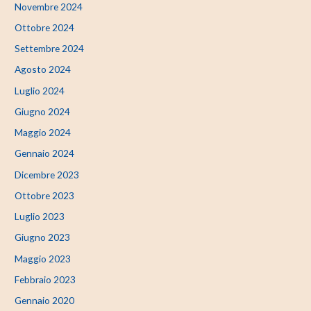
Novembre 2024
Ottobre 2024
Settembre 2024
Agosto 2024
Luglio 2024
Giugno 2024
Maggio 2024
Gennaio 2024
Dicembre 2023
Ottobre 2023
Luglio 2023
Giugno 2023
Maggio 2023
Febbraio 2023
Gennaio 2020