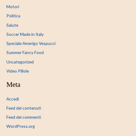
Motori
Politica
Salute
Soccer Made in Italy
Speciale Amerigo Vespucci
Summer Fancy Food
Uncategorized
Video Pillole
Meta
Accedi
Feed dei contenuti
Feed dei commenti
WordPress.org