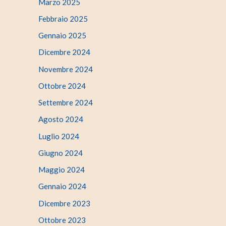
Marzo 2025
Febbraio 2025
Gennaio 2025
Dicembre 2024
Novembre 2024
Ottobre 2024
Settembre 2024
Agosto 2024
Luglio 2024
Giugno 2024
Maggio 2024
Gennaio 2024
Dicembre 2023
Ottobre 2023