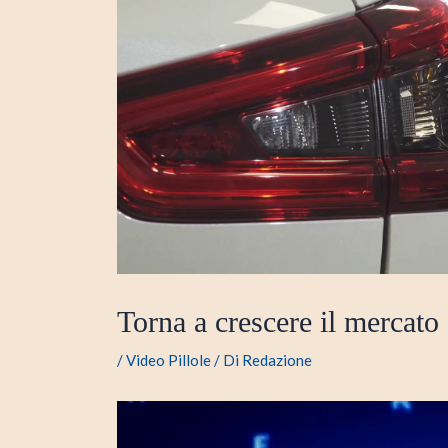
Torna a crescere il mercato
/
Video Pillole
/ Di
Redazione