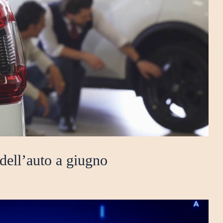
 dell’auto a giugno