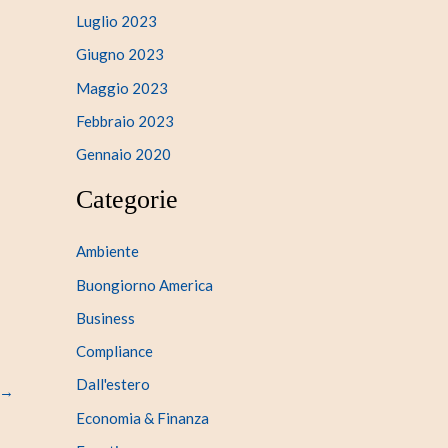
Luglio 2023
Giugno 2023
Maggio 2023
Febbraio 2023
Gennaio 2020
Categorie
Ambiente
Buongiorno America
Business
Compliance
Dall'estero
→
Economia & Finanza