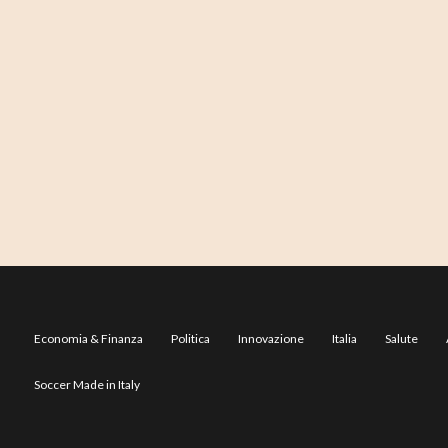
Economia & Finanza
Politica
Innovazione
Italia
Salute
Soccer Made in Italy