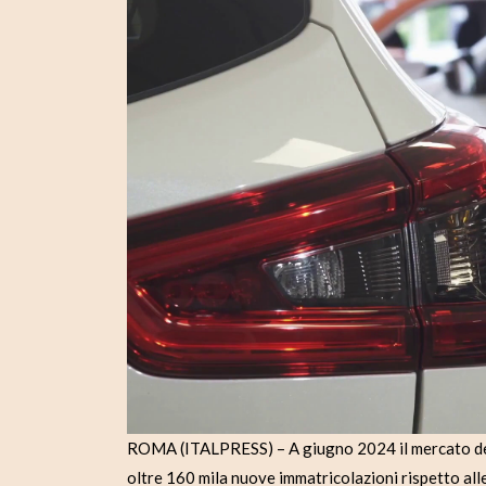
ROMA (ITALPRESS) – A giugno 2024 il mercato dell
oltre 160 mila nuove immatricolazioni rispetto all