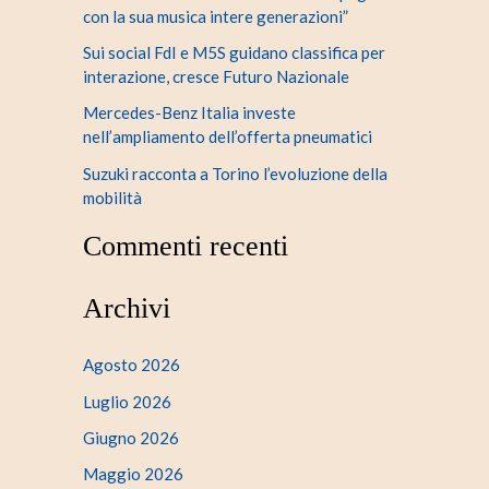
con la sua musica intere generazioni”
Sui social FdI e M5S guidano classifica per
interazione, cresce Futuro Nazionale
Mercedes-Benz Italia investe
nell’ampliamento dell’offerta pneumatici
Suzuki racconta a Torino l’evoluzione della
mobilità
Commenti recenti
Archivi
Agosto 2026
Luglio 2026
Giugno 2026
Maggio 2026