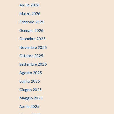
Aprile 2026
Marzo 2026
Febbraio 2026
Gennaio 2026
Dicembre 2025
Novembre 2025
Ottobre 2025
Settembre 2025
Agosto 2025
Luglio 2025
Giugno 2025
Maggio 2025
Aprile 2025