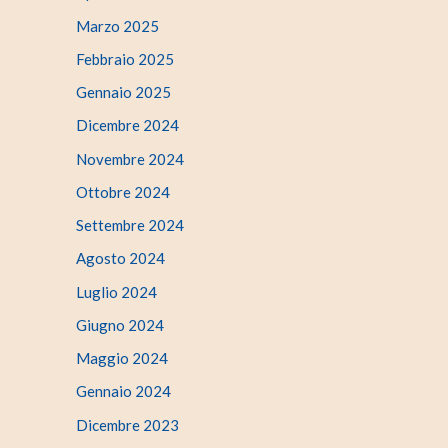
Marzo 2025
Febbraio 2025
Gennaio 2025
Dicembre 2024
Novembre 2024
Ottobre 2024
Settembre 2024
Agosto 2024
Luglio 2024
Giugno 2024
Maggio 2024
Gennaio 2024
Dicembre 2023