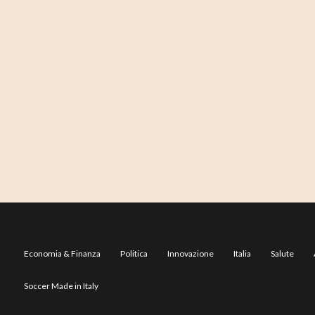
Economia & Finanza
Politica
Innovazione
Italia
Salute
Soccer Made in Italy