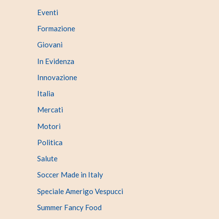
Eventi
Formazione
Giovani
In Evidenza
Innovazione
Italia
Mercati
Motori
Politica
Salute
Soccer Made in Italy
Speciale Amerigo Vespucci
Summer Fancy Food