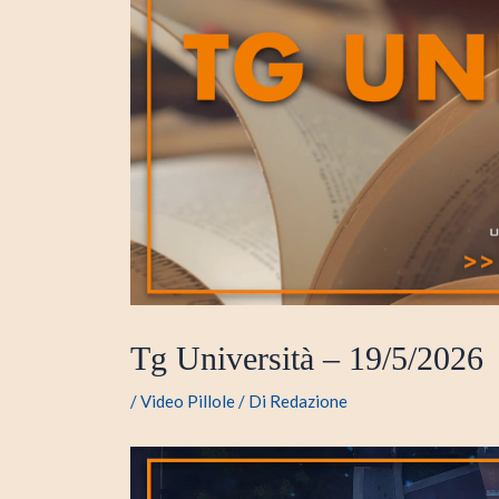
Tg Università – 19/5/2026
/
Video Pillole
/ Di
Redazione