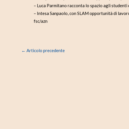
– Luca Parmitano racconta lo spazio agli studenti 
– Intesa Sanpaolo, con SLAM opportunità di lavoro
fsc/azn
←
Articolo precedente