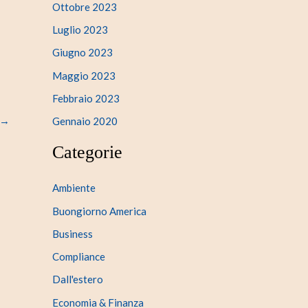
Ottobre 2023
Luglio 2023
Giugno 2023
Maggio 2023
Febbraio 2023
→
Gennaio 2020
Categorie
Ambiente
Buongiorno America
Business
Compliance
Dall'estero
Economia & Finanza