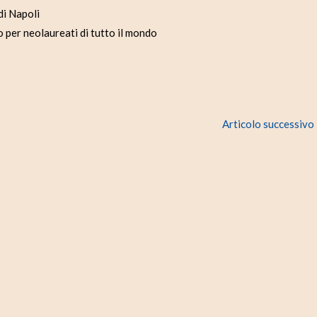
di Napoli
 per neolaureati di tutto il mondo
Articolo successivo