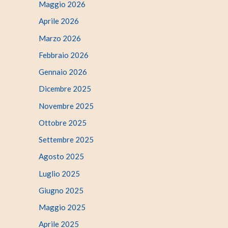
Maggio 2026
Aprile 2026
Marzo 2026
Febbraio 2026
Gennaio 2026
Dicembre 2025
Novembre 2025
Ottobre 2025
Settembre 2025
Agosto 2025
Luglio 2025
Giugno 2025
Maggio 2025
Aprile 2025