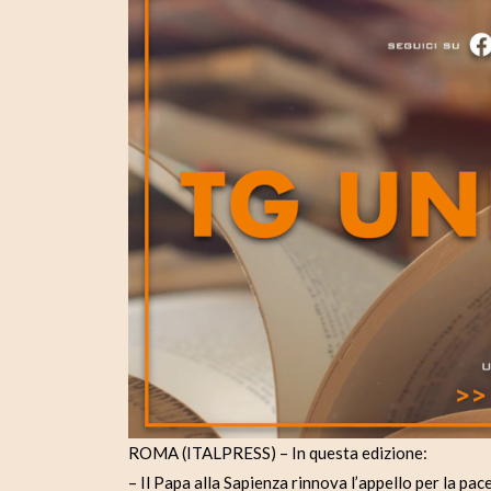
ROMA (ITALPRESS) – In questa edizione:
– Il Papa alla Sapienza rinnova l’appello per la pac