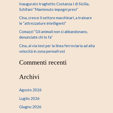
Inaugurato traghetto Costanza I di Sicilia,
Schifani “Mantenuto impegni presi”
Cina, cresce il settore macchinari, a trainare
le “attrezzature intelligenti”
Comazzi “Gli animali non si abbandonano,
denunciate chi lo fa”
Cina, al via test per la linea ferroviaria ad alta
velocità in zona permafrost
Commenti recenti
Archivi
Agosto 2026
Luglio 2026
Giugno 2026