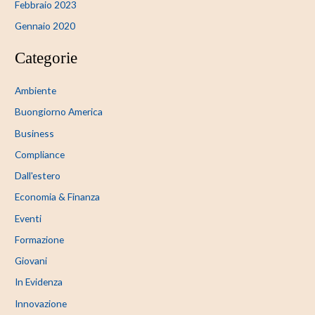
Febbraio 2023
Gennaio 2020
Categorie
Ambiente
Buongiorno America
Business
Compliance
Dall'estero
Economia & Finanza
Eventi
Formazione
Giovani
In Evidenza
Innovazione