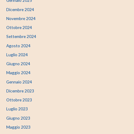
Gennaio 2025
Dicembre 2024
Novembre 2024
Ottobre 2024
Settembre 2024
Agosto 2024
Luglio 2024
Giugno 2024
Maggio 2024
Gennaio 2024
Dicembre 2023
Ottobre 2023
Luglio 2023
Giugno 2023
Maggio 2023