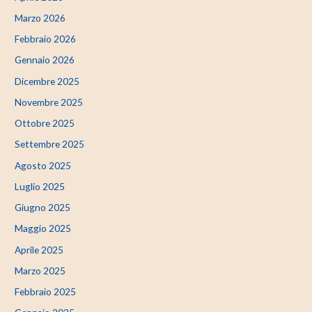
Marzo 2026
Febbraio 2026
Gennaio 2026
Dicembre 2025
Novembre 2025
Ottobre 2025
Settembre 2025
Agosto 2025
Luglio 2025
Giugno 2025
Maggio 2025
Aprile 2025
Marzo 2025
Febbraio 2025