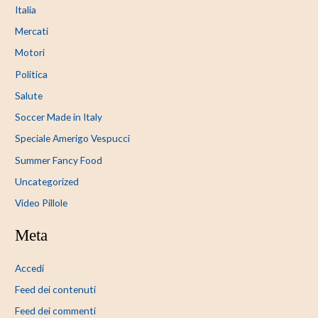
Italia
Mercati
Motori
Politica
Salute
Soccer Made in Italy
Speciale Amerigo Vespucci
Summer Fancy Food
Uncategorized
Video Pillole
Meta
Accedi
Feed dei contenuti
Feed dei commenti