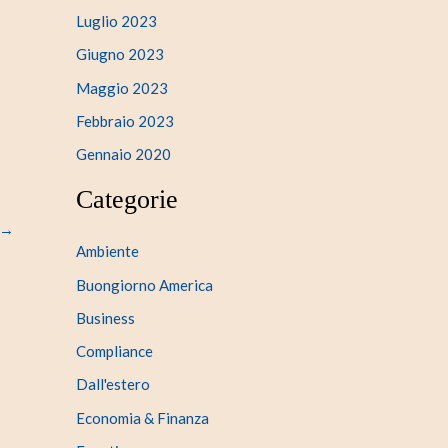
Luglio 2023
Giugno 2023
Maggio 2023
Febbraio 2023
Gennaio 2020
Categorie
→
Ambiente
Buongiorno America
Business
Compliance
Dall'estero
Economia & Finanza