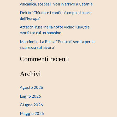
vulcanica, sospesi i voli in arrivo a Catania
Delrio “Chiudere i confini è colpo al cuore
dell’Europa”
Attacchi russi nella notte vicino Kiev, tre
morti tra cui un bambino
Marcinelle, La Russa “Punto di svolta per la
sicurezza sul lavoro”
Commenti recenti
Archivi
Agosto 2026
Luglio 2026
Giugno 2026
Maggio 2026