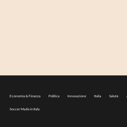
Economia & Finanza
Politica
Innovazione
Italia
Salute
Soccer Made in Italy