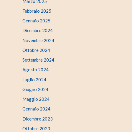
Marzo 2025
Febbraio 2025
Gennaio 2025
Dicembre 2024
Novembre 2024
Ottobre 2024
Settembre 2024
Agosto 2024
Luglio 2024
Giugno 2024
Maggio 2024
Gennaio 2024
Dicembre 2023
Ottobre 2023