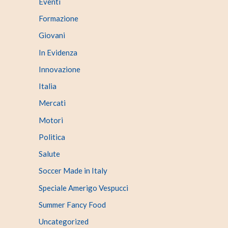
Eventi
Formazione
Giovani
In Evidenza
Innovazione
Italia
Mercati
Motori
Politica
Salute
Soccer Made in Italy
Speciale Amerigo Vespucci
Summer Fancy Food
Uncategorized