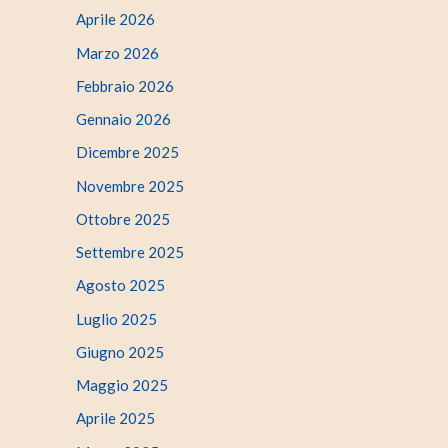
Aprile 2026
Marzo 2026
Febbraio 2026
Gennaio 2026
Dicembre 2025
Novembre 2025
Ottobre 2025
Settembre 2025
Agosto 2025
Luglio 2025
Giugno 2025
Maggio 2025
Aprile 2025