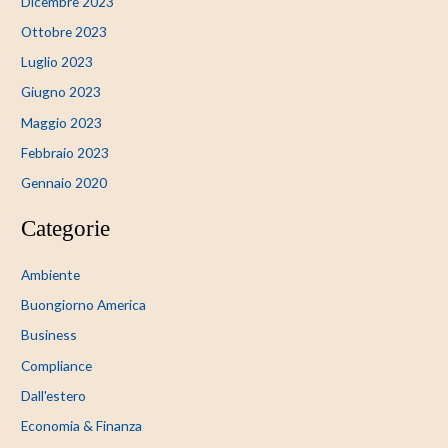
Dicembre 2023
Ottobre 2023
Luglio 2023
Giugno 2023
Maggio 2023
Febbraio 2023
Gennaio 2020
Categorie
Ambiente
Buongiorno America
Business
Compliance
Dall'estero
Economia & Finanza