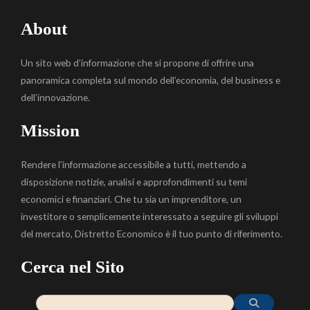
About
Un sito web d’informazione che si propone di offrire una
panoramica completa sul mondo dell’economia, del business e
dell’innovazione.
Mission
Rendere l’informazione accessibile a tutti, mettendo a
disposizione notizie, analisi e approfondimenti su temi
economici e finanziari. Che tu sia un imprenditore, un
investitore o semplicemente interessato a seguire gli sviluppi
del mercato, Distretto Economico è il tuo punto di riferimento.
Cerca nel Sito