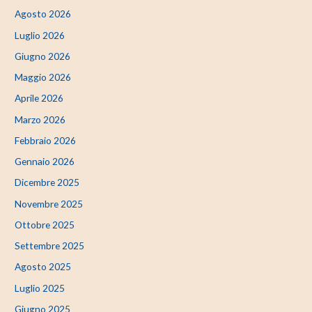
Agosto 2026
Luglio 2026
Giugno 2026
Maggio 2026
Aprile 2026
Marzo 2026
Febbraio 2026
Gennaio 2026
Dicembre 2025
Novembre 2025
Ottobre 2025
Settembre 2025
Agosto 2025
Luglio 2025
Giugno 2025