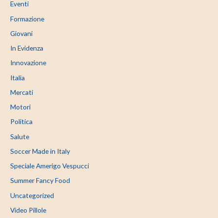
Eventi
Formazione
Giovani
In Evidenza
Innovazione
Italia
Mercati
Motori
Politica
Salute
Soccer Made in Italy
Speciale Amerigo Vespucci
Summer Fancy Food
Uncategorized
Video Pillole