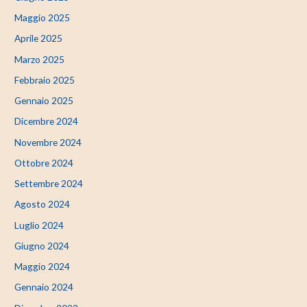
Maggio 2025
Aprile 2025
Marzo 2025
Febbraio 2025
Gennaio 2025
Dicembre 2024
Novembre 2024
Ottobre 2024
Settembre 2024
Agosto 2024
Luglio 2024
Giugno 2024
Maggio 2024
Gennaio 2024