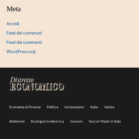
Meta
Accedi
Feed dei contenuti
Feed dei commenti
WordPress.org
Economia & Finanza
Politica
Innovazione
Italia
Salute
Ambiente
Buongiorno America
Giovani
Soccer Made in Italy