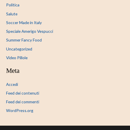
Politica
Salute
Soccer Made in Italy
Speciale Amerigo Vespucci
Summer Fancy Food
Uncategorized
Video Pillole
Meta
Accedi
Feed dei contenuti
Feed dei commenti
WordPress.org