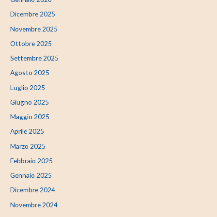
Dicembre 2025
Novembre 2025
Ottobre 2025
Settembre 2025
Agosto 2025
Luglio 2025
Giugno 2025
Maggio 2025
Aprile 2025
Marzo 2025
Febbraio 2025
Gennaio 2025
Dicembre 2024
Novembre 2024