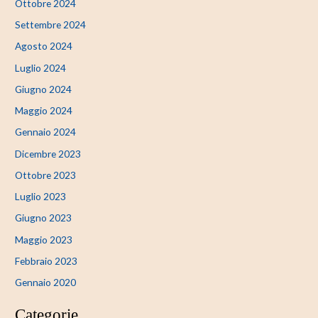
Ottobre 2024
Settembre 2024
Agosto 2024
Luglio 2024
Giugno 2024
Maggio 2024
Gennaio 2024
Dicembre 2023
Ottobre 2023
Luglio 2023
Giugno 2023
Maggio 2023
Febbraio 2023
Gennaio 2020
Categorie