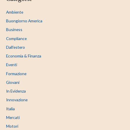
Ambiente
Buongiorno America
Business
Compliance
Dall'estero
Economia & Finanza
Eventi
Formazione
Giovani
In Evidenza
Innovazione
Italia
Mercati
Motori