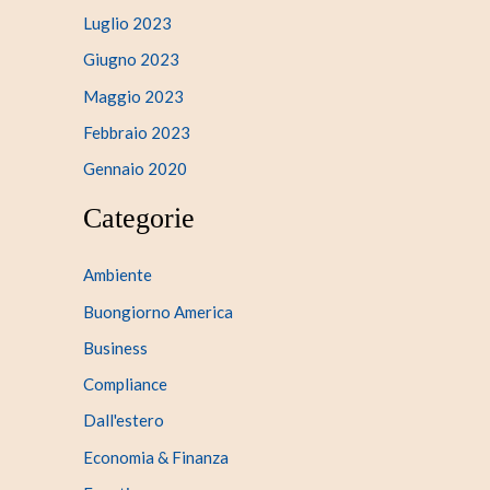
Luglio 2023
Giugno 2023
Maggio 2023
Febbraio 2023
Gennaio 2020
Categorie
Ambiente
Buongiorno America
Business
Compliance
Dall'estero
Economia & Finanza