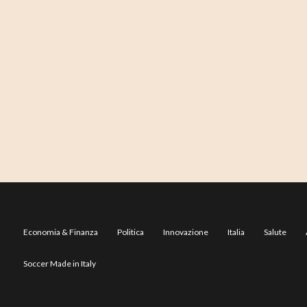
Economia & Finanza
Politica
Innovazione
Italia
Salute
Soccer Made in Italy