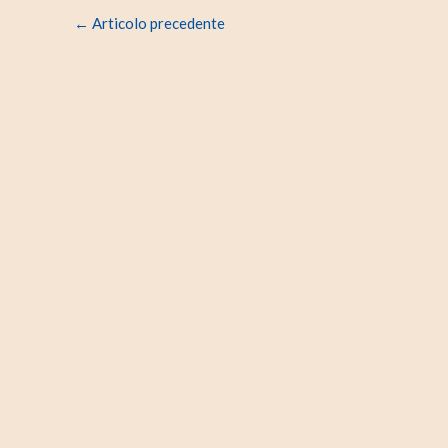
←
Articolo precedente