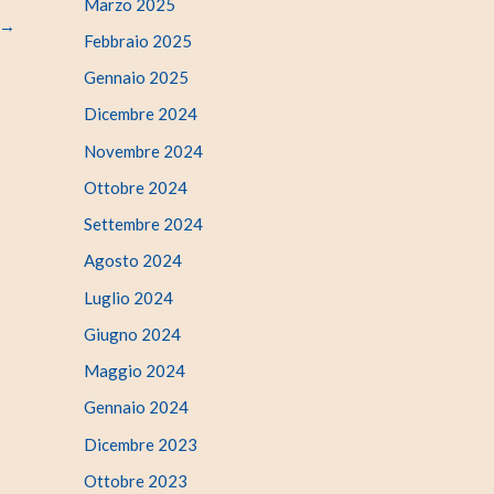
Marzo 2025
→
Febbraio 2025
Gennaio 2025
Dicembre 2024
Novembre 2024
Ottobre 2024
Settembre 2024
Agosto 2024
Luglio 2024
Giugno 2024
Maggio 2024
Gennaio 2024
Dicembre 2023
Ottobre 2023