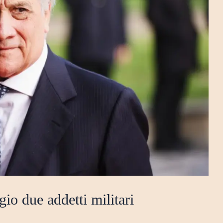
io due addetti militari