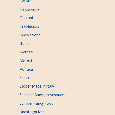
Eventi
Formazione
Giovani
In Evidenza
Innovazione
Italia
Mercati
Motori
Politica
Salute
Soccer Made in Italy
Speciale Amerigo Vespucci
Summer Fancy Food
Uncategorized