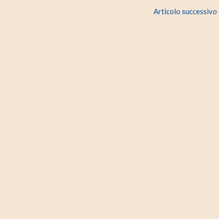
Articolo successivo