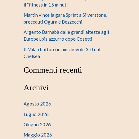
il “fitness in 15 minuti”
Martin vince la gara Sprint a Silverstone,
preceduti Ogura e Bezzecchi
Argento Barnabà dalle grandi altezze agli
Europei, bis azzurro dopo Cosetti
Il Milan battuto in amichevole 3-0 dal
Chelsea
Commenti recenti
Archivi
Agosto 2026
Luglio 2026
Giugno 2026
Maggio 2026