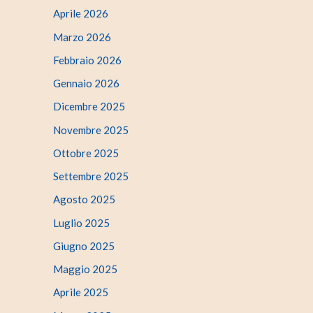
Aprile 2026
Marzo 2026
Febbraio 2026
Gennaio 2026
Dicembre 2025
Novembre 2025
Ottobre 2025
Settembre 2025
Agosto 2025
Luglio 2025
Giugno 2025
Maggio 2025
Aprile 2025