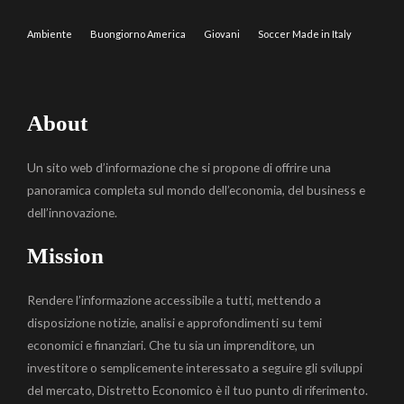
Ambiente
Buongiorno America
Giovani
Soccer Made in Italy
About
Un sito web d’informazione che si propone di offrire una
panoramica completa sul mondo dell’economia, del business e
dell’innovazione.
Mission
Rendere l’informazione accessibile a tutti, mettendo a
disposizione notizie, analisi e approfondimenti su temi
economici e finanziari. Che tu sia un imprenditore, un
investitore o semplicemente interessato a seguire gli sviluppi
del mercato, Distretto Economico è il tuo punto di riferimento.