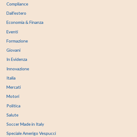
Compliance
Dall'estero
Economia & Finanza
Eventi
Formazione
Giovani
In Evidenza
Innovazione
Italia
Mercati
Motori
Politica
Salute
Soccer Made in Italy
Speciale Amerigo Vespucci