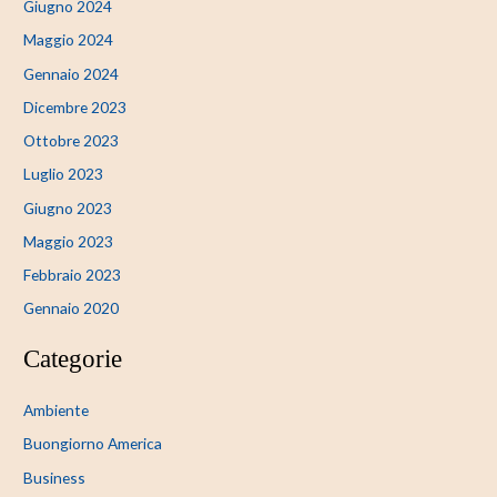
Giugno 2024
Maggio 2024
Gennaio 2024
Dicembre 2023
Ottobre 2023
Luglio 2023
Giugno 2023
Maggio 2023
Febbraio 2023
Gennaio 2020
Categorie
Ambiente
Buongiorno America
Business