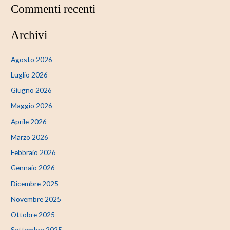
Commenti recenti
Archivi
Agosto 2026
Luglio 2026
Giugno 2026
Maggio 2026
Aprile 2026
Marzo 2026
Febbraio 2026
Gennaio 2026
Dicembre 2025
Novembre 2025
Ottobre 2025
Settembre 2025