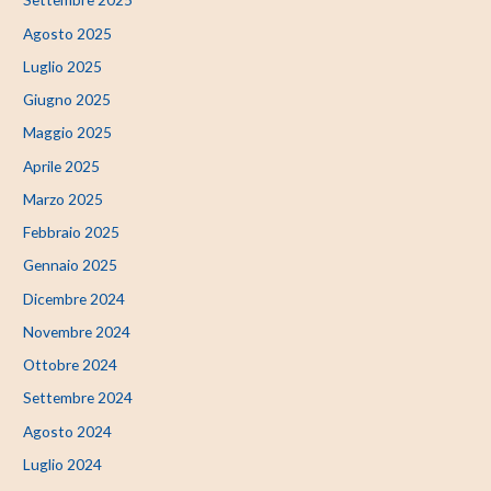
Agosto 2025
Luglio 2025
Giugno 2025
Maggio 2025
Aprile 2025
Marzo 2025
Febbraio 2025
Gennaio 2025
Dicembre 2024
Novembre 2024
Ottobre 2024
Settembre 2024
Agosto 2024
Luglio 2024