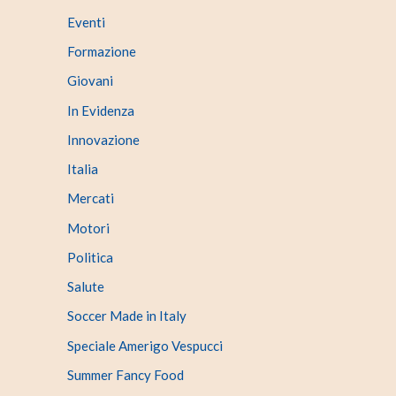
Eventi
Formazione
Giovani
In Evidenza
Innovazione
Italia
Mercati
Motori
Politica
Salute
Soccer Made in Italy
Speciale Amerigo Vespucci
Summer Fancy Food