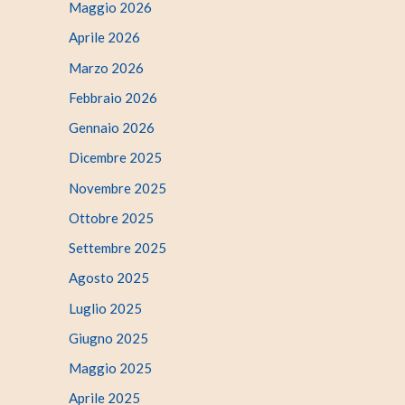
Maggio 2026
Aprile 2026
Marzo 2026
Febbraio 2026
Gennaio 2026
Dicembre 2025
Novembre 2025
Ottobre 2025
Settembre 2025
Agosto 2025
Luglio 2025
Giugno 2025
Maggio 2025
Aprile 2025