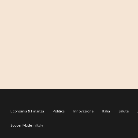
Economia & Finanza
Politica
Innovazione
Italia
Salute
Soccer Made in Italy