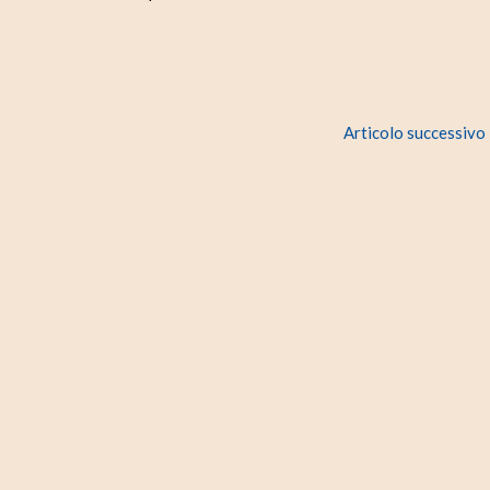
Articolo successivo