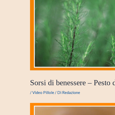
Sorsi di benessere – Pesto 
/
Video Pillole
/ Di
Redazione