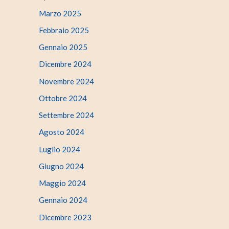
Marzo 2025
Febbraio 2025
Gennaio 2025
Dicembre 2024
Novembre 2024
Ottobre 2024
Settembre 2024
Agosto 2024
Luglio 2024
Giugno 2024
Maggio 2024
Gennaio 2024
Dicembre 2023