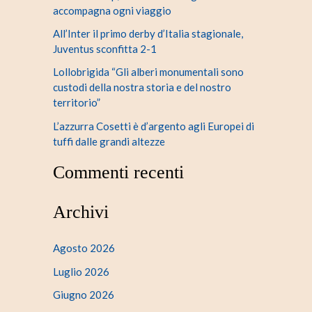
accompagna ogni viaggio
All’Inter il primo derby d’Italia stagionale,
Juventus sconfitta 2-1
Lollobrigida “Gli alberi monumentali sono
custodi della nostra storia e del nostro
territorio”
L’azzurra Cosetti è d’argento agli Europei di
tuffi dalle grandi altezze
Commenti recenti
Archivi
Agosto 2026
Luglio 2026
Giugno 2026