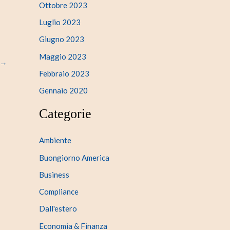
Ottobre 2023
Luglio 2023
Giugno 2023
Maggio 2023
→
Febbraio 2023
Gennaio 2020
Categorie
Ambiente
Buongiorno America
Business
Compliance
Dall'estero
Economia & Finanza