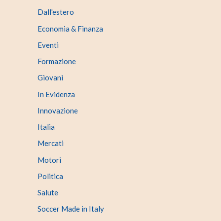
Dall'estero
Economia & Finanza
Eventi
Formazione
Giovani
In Evidenza
Innovazione
Italia
Mercati
Motori
Politica
Salute
Soccer Made in Italy