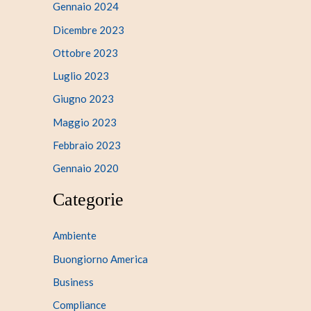
Gennaio 2024
Dicembre 2023
Ottobre 2023
Luglio 2023
Giugno 2023
Maggio 2023
Febbraio 2023
Gennaio 2020
Categorie
Ambiente
Buongiorno America
Business
Compliance