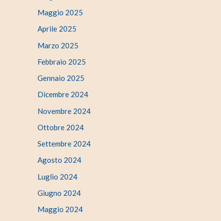
Maggio 2025
Aprile 2025
Marzo 2025
Febbraio 2025
Gennaio 2025
Dicembre 2024
Novembre 2024
Ottobre 2024
Settembre 2024
Agosto 2024
Luglio 2024
Giugno 2024
Maggio 2024