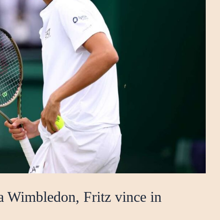
a Wimbledon, Fritz vince in