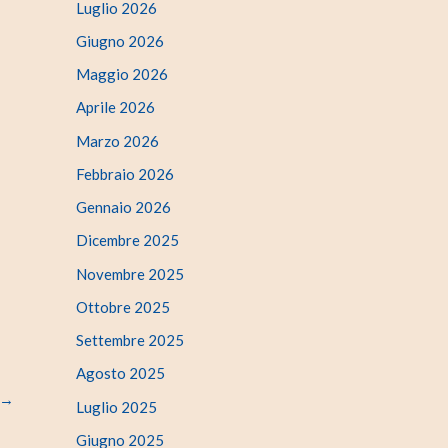
Luglio 2026
Giugno 2026
Maggio 2026
Aprile 2026
Marzo 2026
Febbraio 2026
Gennaio 2026
Dicembre 2025
Novembre 2025
Ottobre 2025
Settembre 2025
Agosto 2025
→
Luglio 2025
Giugno 2025