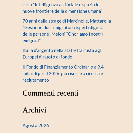
Urso “Intelligenza artificiale e spazio le
nuove frontiere della dimensione umana”
70 anni dalla strage di Marcinelle, Mattarella
“Gestione flussi migratori rispetti dignità
delle persone”. Meloni “Onoriamo i nostri
emigrati”
Italia d’argento nella staffetta mista agli
Europei di nuoto di fondo
Il Fondo di Finanziamento Ordinario a 9,4
miliardi per il 2026, più risorse a ricerca e
reclutamento
Commenti recenti
Archivi
Agosto 2026