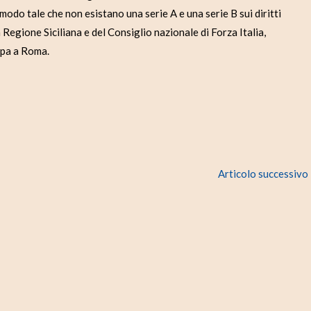
n modo tale che non esistano una serie A e una serie B sui diritti
a Regione Siciliana e del Consiglio nazionale di Forza Italia,
mpa a Roma.
Articolo successivo