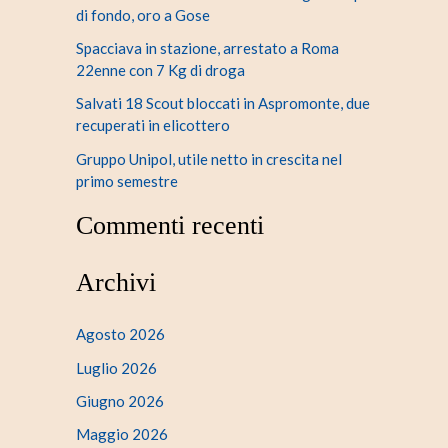
di fondo, oro a Gose
Spacciava in stazione, arrestato a Roma
22enne con 7 Kg di droga
Salvati 18 Scout bloccati in Aspromonte, due
recuperati in elicottero
Gruppo Unipol, utile netto in crescita nel
primo semestre
Commenti recenti
Archivi
Agosto 2026
Luglio 2026
Giugno 2026
Maggio 2026