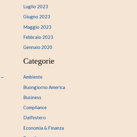
Luglio 2023
Giugno 2023
Maggio 2023
Febbraio 2023
Gennaio 2020
Categorie
→
Ambiente
Buongiorno America
Business
Compliance
Dall'estero
Economia & Finanza