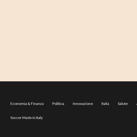
Economia & Finanza
Politica
Innovazione
Italia
Salute
Soccer Made in Italy