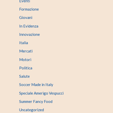
Eventi
Formazione
Giovani
In Evidenza
Innovazione
Italia
Mercati
Motori
Politica
Salute
Soccer Made in Italy
Speciale Amerigo Vespucci
Summer Fancy Food
Uncategorized