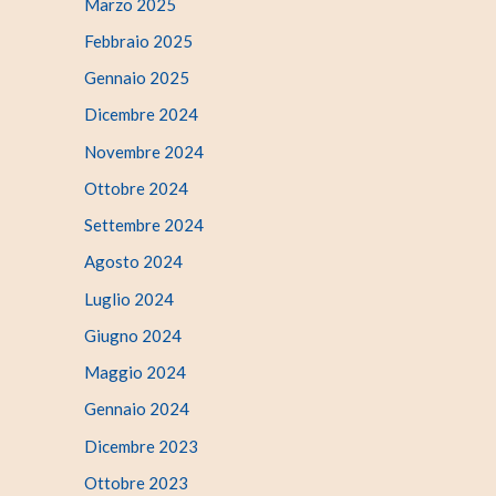
Marzo 2025
Febbraio 2025
Gennaio 2025
Dicembre 2024
Novembre 2024
Ottobre 2024
Settembre 2024
Agosto 2024
Luglio 2024
Giugno 2024
Maggio 2024
Gennaio 2024
Dicembre 2023
Ottobre 2023