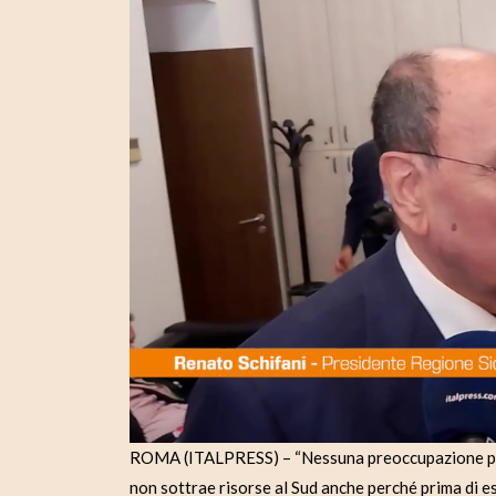
ROMA (ITALPRESS) – “Nessuna preoccupazione per
non sottrae risorse al Sud anche perché prima di es