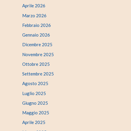
Aprile 2026
Marzo 2026
Febbraio 2026
Gennaio 2026
Dicembre 2025
Novembre 2025
Ottobre 2025
Settembre 2025
Agosto 2025
Luglio 2025
Giugno 2025
Maggio 2025
Aprile 2025