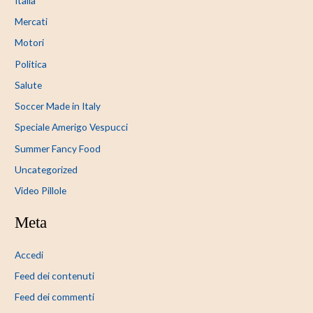
Italia
Mercati
Motori
Politica
Salute
Soccer Made in Italy
Speciale Amerigo Vespucci
Summer Fancy Food
Uncategorized
Video Pillole
Meta
Accedi
Feed dei contenuti
Feed dei commenti