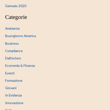
Gennaio 2020
Categorie
Ambiente
Buongiorno America
Business
Compliance
Dall'estero
Economia & Finanza
Eventi
Formazione
Giovani
In Evidenza
Innovazione