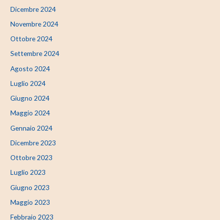
Dicembre 2024
Novembre 2024
Ottobre 2024
Settembre 2024
Agosto 2024
Luglio 2024
Giugno 2024
Maggio 2024
Gennaio 2024
Dicembre 2023
Ottobre 2023
Luglio 2023
Giugno 2023
Maggio 2023
Febbraio 2023