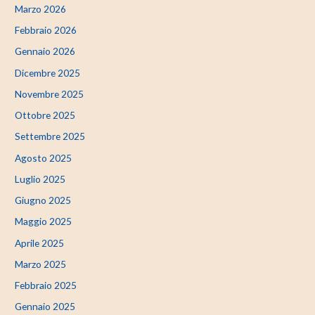
Marzo 2026
Febbraio 2026
Gennaio 2026
Dicembre 2025
Novembre 2025
Ottobre 2025
Settembre 2025
Agosto 2025
Luglio 2025
Giugno 2025
Maggio 2025
Aprile 2025
Marzo 2025
Febbraio 2025
Gennaio 2025