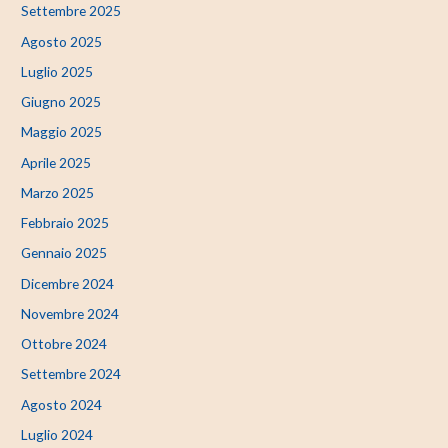
Settembre 2025
Agosto 2025
Luglio 2025
Giugno 2025
Maggio 2025
Aprile 2025
Marzo 2025
Febbraio 2025
Gennaio 2025
Dicembre 2024
Novembre 2024
Ottobre 2024
Settembre 2024
Agosto 2024
Luglio 2024