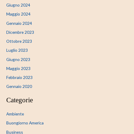
Giugno 2024
Maggio 2024
Gennaio 2024
Dicembre 2023
Ottobre 2023
Luglio 2023
Giugno 2023
Maggio 2023
Febbraio 2023
Gennaio 2020
Categorie
Ambiente
Buongiorno America
Business