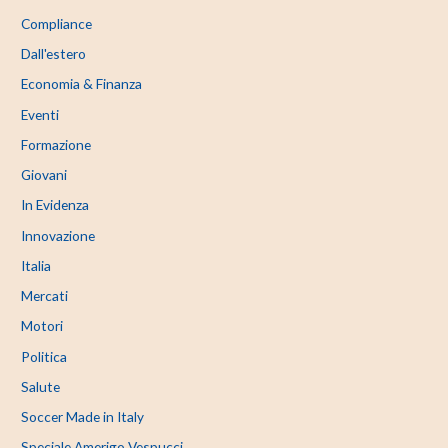
Compliance
Dall'estero
Economia & Finanza
Eventi
Formazione
Giovani
In Evidenza
Innovazione
Italia
Mercati
Motori
Politica
Salute
Soccer Made in Italy
Speciale Amerigo Vespucci