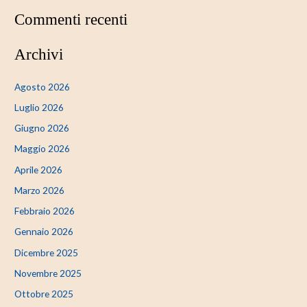
Commenti recenti
Archivi
Agosto 2026
Luglio 2026
Giugno 2026
Maggio 2026
Aprile 2026
Marzo 2026
Febbraio 2026
Gennaio 2026
Dicembre 2025
Novembre 2025
Ottobre 2025