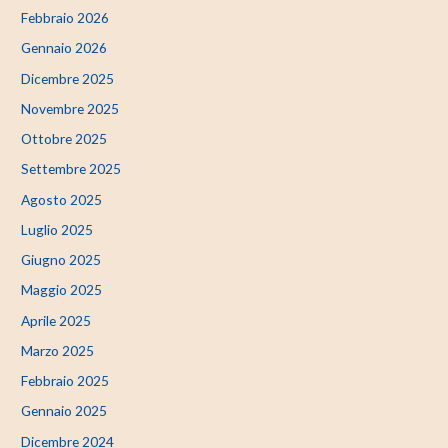
Febbraio 2026
Gennaio 2026
Dicembre 2025
Novembre 2025
Ottobre 2025
Settembre 2025
Agosto 2025
Luglio 2025
Giugno 2025
Maggio 2025
Aprile 2025
Marzo 2025
Febbraio 2025
Gennaio 2025
Dicembre 2024