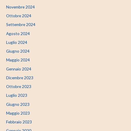
Novembre 2024
Ottobre 2024
Settembre 2024
Agosto 2024
Luglio 2024
Giugno 2024
Maggio 2024
Gennaio 2024
Dicembre 2023
Ottobre 2023
Luglio 2023
Giugno 2023
Maggio 2023
Febbraio 2023
Gennaio 2020