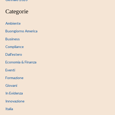
Categorie
Ambiente
Buongiorno America
Business
Compliance
Dall'estero
Economia & Finanza
Eventi
Formazione
Giovani
In Evidenza
Innovazione
Italia