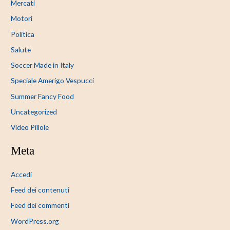
Mercati
Motori
Politica
Salute
Soccer Made in Italy
Speciale Amerigo Vespucci
Summer Fancy Food
Uncategorized
Video Pillole
Meta
Accedi
Feed dei contenuti
Feed dei commenti
WordPress.org