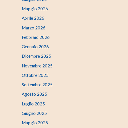
Maggio 2026
Aprile 2026
Marzo 2026
Febbraio 2026
Gennaio 2026
Dicembre 2025
Novembre 2025
Ottobre 2025
Settembre 2025
Agosto 2025
Luglio 2025
Giugno 2025
Maggio 2025