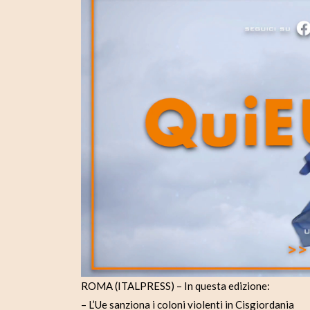
ROMA (ITALPRESS) – In questa edizione:
– L’Ue sanziona i coloni violenti in Cisgiordania