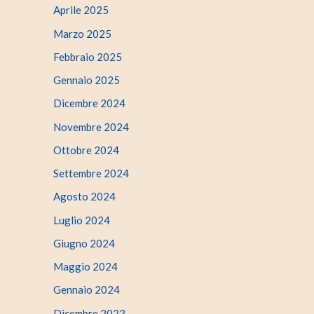
Aprile 2025
Marzo 2025
Febbraio 2025
Gennaio 2025
Dicembre 2024
Novembre 2024
Ottobre 2024
Settembre 2024
Agosto 2024
Luglio 2024
Giugno 2024
Maggio 2024
Gennaio 2024
Dicembre 2023