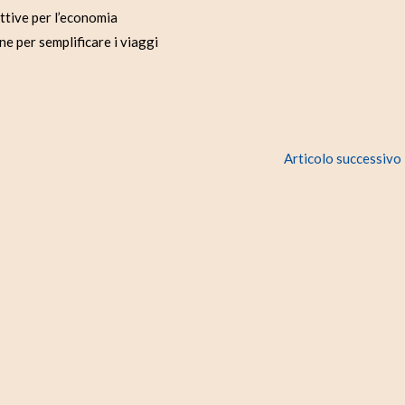
ettive per l’economia
ne per semplificare i viaggi
Articolo successivo