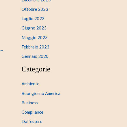
Ottobre 2023
Luglio 2023
Giugno 2023
Maggio 2023
Febbraio 2023
→
Gennaio 2020
Categorie
Ambiente
Buongiorno America
Business
Compliance
Dall'estero