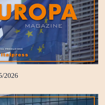
5/2026