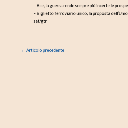
– Bce, la guerra rende sempre più incerte le prosp
– Biglietto ferroviario unico, la proposta dell’Unio
sat/gtr
←
Articolo precedente