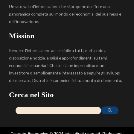
Un sito web d’informazione che si propone di offrire una
panoramica completa sul mondo dell’economia, del business e
dell’innovazione.
Mission
Rendere l’informazione accessibile a tutti, mettendo a
disposizione notizie, analisi e approfondimenti su temi
economici e finanziari. Che tu sia un imprenditore, un
investitore o semplicemente interessato a seguire gli sviluppi
del mercato, Distretto Economico è il tuo punto di riferimento.
Cerca nel Sito
Distretto Economico © 2024 tutti i diritti riservati. Redazione: