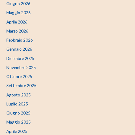
Giugno 2026
Maggio 2026
Aprile 2026
Marzo 2026
Febbraio 2026
Gennaio 2026
Dicembre 2025
Novembre 2025
Ottobre 2025
Settembre 2025
Agosto 2025
Luglio 2025
Giugno 2025
Maggio 2025
Aprile 2025