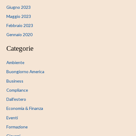
Giugno 2023
Maggio 2023
Febbraio 2023
Gennaio 2020
Categorie
Ambiente
Buongiorno America
Business
Compliance
Dall'estero
Economia & Finanza
Eventi
Formazione
Giovani