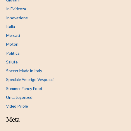
In Evidenza
Innovazione
Italia
Mercati
Motori
Politica
Salute
Soccer Made in Italy
Speciale Amerigo Vespucci
Summer Fancy Food
Uncategorized
Video Pillole
Meta