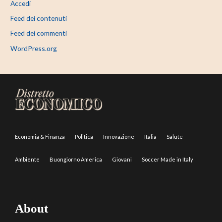
Accedi
Feed dei contenuti
Feed dei commenti
WordPress.org
Economia & Finanza
Politica
Innovazione
Italia
Salute
Ambiente
Buongiorno America
Giovani
Soccer Made in Italy
About