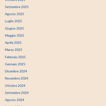
Settembre 2025
Agosto 2025
Luglio 2025
Giugno 2025
Maggio 2025
Aprile 2025
Marzo 2025
Febbraio 2025
Gennaio 2025
Dicembre 2024
Novembre 2024
Ottobre 2024
Settembre 2024
Agosto 2024