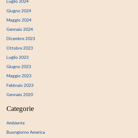
Luglio 2024
Giugno 2024
Maggio 2024
Gennaio 2024
Dicembre 2023
Ottobre 2023
Luglio 2023
Giugno 2023
Maggio 2023
Febbraio 2023
Gennaio 2020
Categorie
Ambiente
Buongiorno America