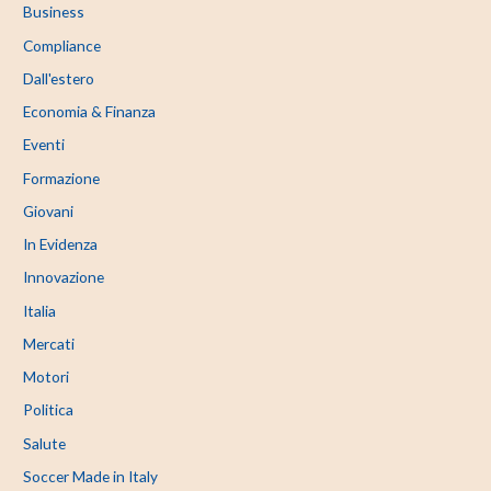
Business
Compliance
Dall'estero
Economia & Finanza
Eventi
Formazione
Giovani
In Evidenza
Innovazione
Italia
Mercati
Motori
Politica
Salute
Soccer Made in Italy