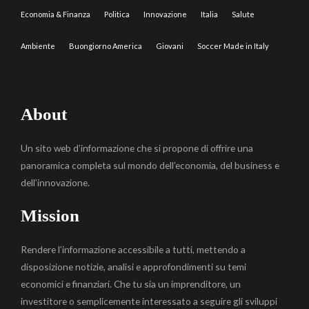
Economia & Finanza
Politica
Innovazione
Italia
Salute
Ambiente
Buongiorno America
Giovani
Soccer Made in Italy
About
Un sito web d’informazione che si propone di offrire una
panoramica completa sul mondo dell’economia, del business e
dell’innovazione.
Mission
Rendere l’informazione accessibile a tutti, mettendo a
disposizione notizie, analisi e approfondimenti su temi
economici e finanziari. Che tu sia un imprenditore, un
investitore o semplicemente interessato a seguire gli sviluppi