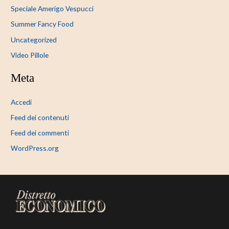
Speciale Amerigo Vespucci
Summer Fancy Food
Uncategorized
Video Pillole
Meta
Accedi
Feed dei contenuti
Feed dei commenti
WordPress.org