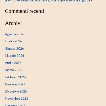
promuovere una cultura della guida responsabile tra i giovani
Commenti recenti
Archivi
Agosto 2026
Luglio 2026
Giugno 2026
Maggio 2026
Aprile 2026
Marzo 2026
Febbraio 2026
Gennaio 2026
Dicembre 2025
Novembre 2025
Ottobre 2025