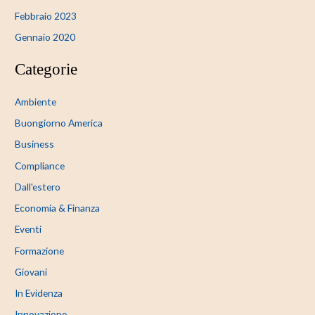
Febbraio 2023
Gennaio 2020
Categorie
Ambiente
Buongiorno America
Business
Compliance
Dall'estero
Economia & Finanza
Eventi
Formazione
Giovani
In Evidenza
Innovazione