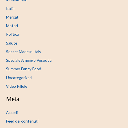
Italia
Mercati
Motori
Politica
Salute
Soccer Made in Italy
Speciale Amerigo Vespucci
Summer Fancy Food
Uncategorized
Video Pillole
Meta
Accedi
Feed dei contenuti