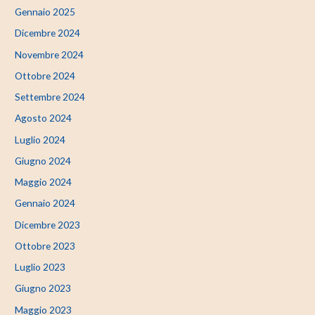
Gennaio 2025
Dicembre 2024
Novembre 2024
Ottobre 2024
Settembre 2024
Agosto 2024
Luglio 2024
Giugno 2024
Maggio 2024
Gennaio 2024
Dicembre 2023
Ottobre 2023
Luglio 2023
Giugno 2023
Maggio 2023