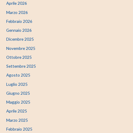
Aprile 2026
Marzo 2026
Febbraio 2026
Gennaio 2026
Dicembre 2025
Novembre 2025
Ottobre 2025
Settembre 2025
Agosto 2025
Luglio 2025
Giugno 2025
Maggio 2025
Aprile 2025
Marzo 2025
Febbraio 2025