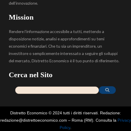
dell’innovazione.
Mission
Rendere l’informazione accessibile a tutti, mettendo a
disposizione notizie, analisi e approfondimenti su temi
economici e finanziari. Che tu sia un imprenditore, un
investitore o semplicemente interessato a seguire gli sviluppi
del mercato, Distretto Economico è il tuo punto di riferimento.
Cerca nel Sito
Distretto Economico © 2024 tutti i diritti riservati. Redazione:
redazione@distrettoeconomico.com – Roma (RM). Consulta la
Privacy
Policy
.