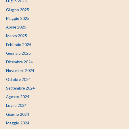
Luglio 2025
Giugno 2025
Maggio 2025
Aprile 2025
Marzo 2025
Febbraio 2025
Gennaio 2025
Dicembre 2024
Novembre 2024
Ottobre 2024
Settembre 2024
Agosto 2024
Luglio 2024
Giugno 2024
Maggio 2024