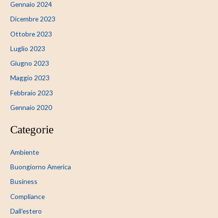
Gennaio 2024
Dicembre 2023
Ottobre 2023
Luglio 2023
Giugno 2023
Maggio 2023
Febbraio 2023
Gennaio 2020
Categorie
Ambiente
Buongiorno America
Business
Compliance
Dall'estero