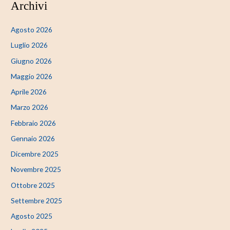
Archivi
Agosto 2026
Luglio 2026
Giugno 2026
Maggio 2026
Aprile 2026
Marzo 2026
Febbraio 2026
Gennaio 2026
Dicembre 2025
Novembre 2025
Ottobre 2025
Settembre 2025
Agosto 2025