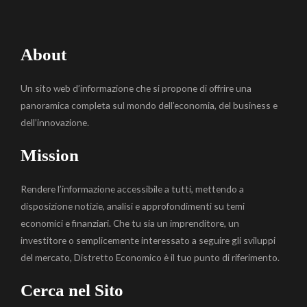
About
Un sito web d’informazione che si propone di offrire una
panoramica completa sul mondo dell’economia, del business e
dell’innovazione.
Mission
Rendere l’informazione accessibile a tutti, mettendo a
disposizione notizie, analisi e approfondimenti su temi
economici e finanziari. Che tu sia un imprenditore, un
investitore o semplicemente interessato a seguire gli sviluppi
del mercato, Distretto Economico è il tuo punto di riferimento.
Cerca nel Sito