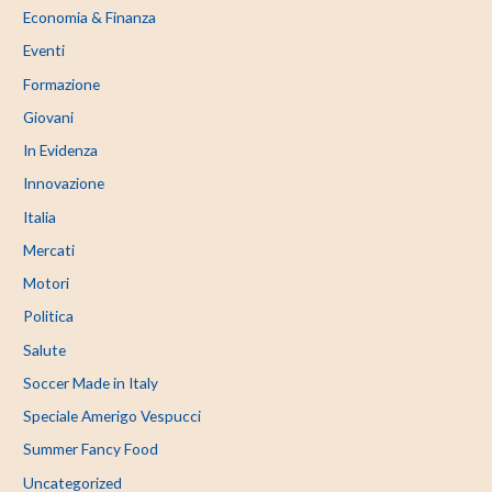
Economia & Finanza
Eventi
Formazione
Giovani
In Evidenza
Innovazione
Italia
Mercati
Motori
Politica
Salute
Soccer Made in Italy
Speciale Amerigo Vespucci
Summer Fancy Food
Uncategorized