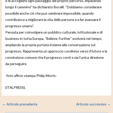
e di accogliere ogni passaggio del proprio percorso, imparando
lungo il cammino” ha dichiarato Bocelli. “Dobbiamo considerare
possibile anche ciò che può sembrare impossibile, quando
contribuisce a migliorare la vita delle persone e a far avanzare il
progresso umano”.
Pensata per coinvolgere un pubblico culturale, istituzionale e di
business in tutta Europa, “Believe. Further” evolverà nel tempo,
ampliando la propria portata insieme alla conversazione sul
progresso. Rappresenta un approccio condiviso verso il futuro e la
convinzione comune che il progresso conti e sia l’unica direzione
da perseguire.
-foto ufficio stampa Philip Morris-
(ITALPRESS).
←
Articolo precedente
Articolo successivo
→