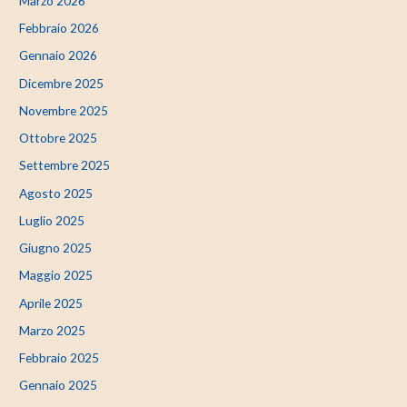
Marzo 2026
Febbraio 2026
Gennaio 2026
Dicembre 2025
Novembre 2025
Ottobre 2025
Settembre 2025
Agosto 2025
Luglio 2025
Giugno 2025
Maggio 2025
Aprile 2025
Marzo 2025
Febbraio 2025
Gennaio 2025