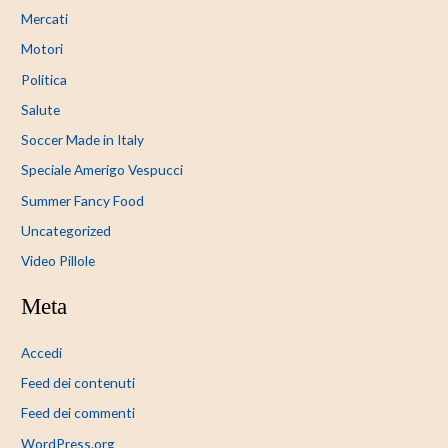
Mercati
Motori
Politica
Salute
Soccer Made in Italy
Speciale Amerigo Vespucci
Summer Fancy Food
Uncategorized
Video Pillole
Meta
Accedi
Feed dei contenuti
Feed dei commenti
WordPress.org