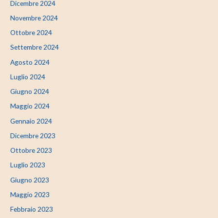
Dicembre 2024
Novembre 2024
Ottobre 2024
Settembre 2024
Agosto 2024
Luglio 2024
Giugno 2024
Maggio 2024
Gennaio 2024
Dicembre 2023
Ottobre 2023
Luglio 2023
Giugno 2023
Maggio 2023
Febbraio 2023