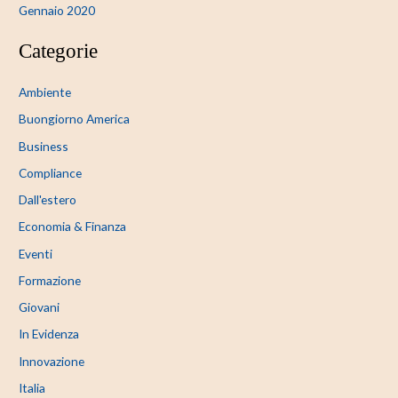
Gennaio 2020
Categorie
Ambiente
Buongiorno America
Business
Compliance
Dall'estero
Economia & Finanza
Eventi
Formazione
Giovani
In Evidenza
Innovazione
Italia