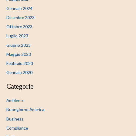
Gennaio 2024
Dicembre 2023
Ottobre 2023
Luglio 2023
Giugno 2023
Maggio 2023
Febbraio 2023
Gennaio 2020
Categorie
Ambiente
Buongiorno America
Business
Compliance