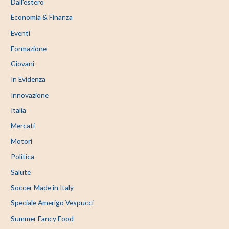
Dall'estero
Economia & Finanza
Eventi
Formazione
Giovani
In Evidenza
Innovazione
Italia
Mercati
Motori
Politica
Salute
Soccer Made in Italy
Speciale Amerigo Vespucci
Summer Fancy Food