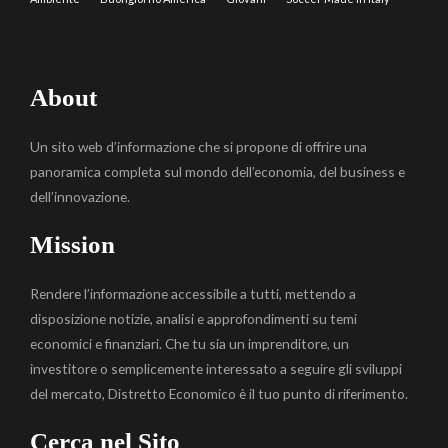
About
Un sito web d’informazione che si propone di offrire una
panoramica completa sul mondo dell’economia, del business e
dell’innovazione.
Mission
Rendere l’informazione accessibile a tutti, mettendo a
disposizione notizie, analisi e approfondimenti su temi
economici e finanziari. Che tu sia un imprenditore, un
investitore o semplicemente interessato a seguire gli sviluppi
del mercato, Distretto Economico è il tuo punto di riferimento.
Cerca nel Sito