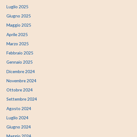
Luglio 2025
Giugno 2025
Maggio 2025
Aprile 2025
Marzo 2025
Febbraio 2025
Gennaio 2025
Dicembre 2024
Novembre 2024
Ottobre 2024
Settembre 2024
Agosto 2024
Luglio 2024
Giugno 2024
Maggio 2024