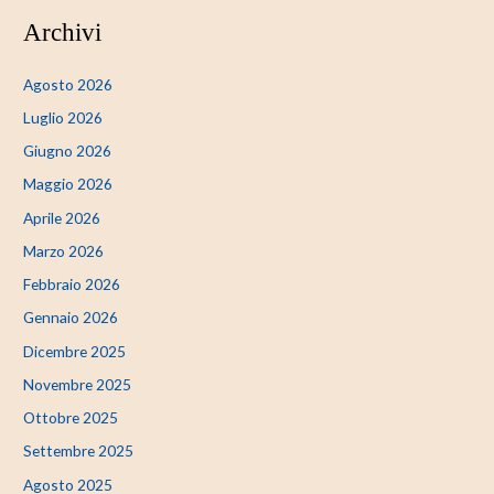
Archivi
Agosto 2026
Luglio 2026
Giugno 2026
Maggio 2026
Aprile 2026
Marzo 2026
Febbraio 2026
Gennaio 2026
Dicembre 2025
Novembre 2025
Ottobre 2025
Settembre 2025
Agosto 2025