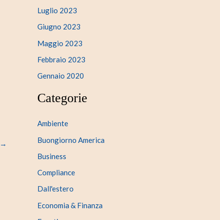
Luglio 2023
Giugno 2023
Maggio 2023
Febbraio 2023
Gennaio 2020
Categorie
Ambiente
Buongiorno America
→
Business
Compliance
Dall'estero
Economia & Finanza