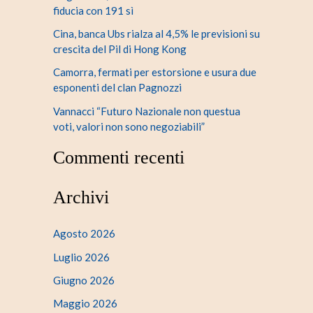
fiducia con 191 sì
Cina, banca Ubs rialza al 4,5% le previsioni su
crescita del Pil di Hong Kong
Camorra, fermati per estorsione e usura due
esponenti del clan Pagnozzi
Vannacci “Futuro Nazionale non questua
voti, valori non sono negoziabili”
Commenti recenti
Archivi
Agosto 2026
Luglio 2026
Giugno 2026
Maggio 2026