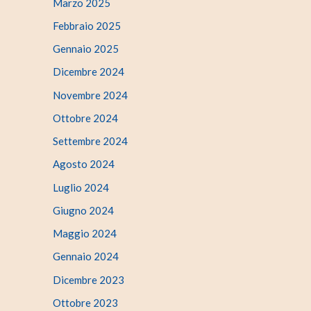
Marzo 2025
Febbraio 2025
Gennaio 2025
Dicembre 2024
Novembre 2024
Ottobre 2024
Settembre 2024
Agosto 2024
Luglio 2024
Giugno 2024
Maggio 2024
Gennaio 2024
Dicembre 2023
Ottobre 2023