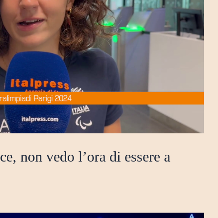
ce, non vedo l’ora di essere a