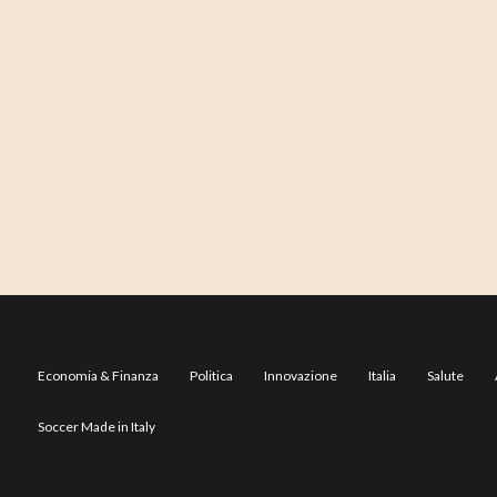
Economia & Finanza
Politica
Innovazione
Italia
Salute
Soccer Made in Italy