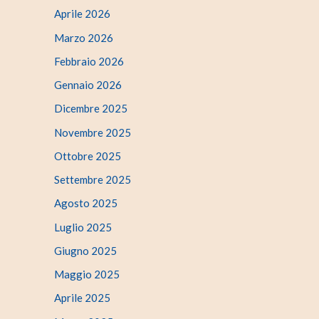
Aprile 2026
Marzo 2026
Febbraio 2026
Gennaio 2026
Dicembre 2025
Novembre 2025
Ottobre 2025
Settembre 2025
Agosto 2025
Luglio 2025
Giugno 2025
Maggio 2025
Aprile 2025