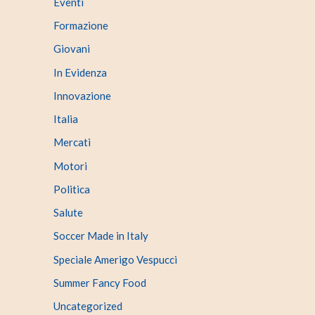
Eventi
Formazione
Giovani
In Evidenza
Innovazione
Italia
Mercati
Motori
Politica
Salute
Soccer Made in Italy
Speciale Amerigo Vespucci
Summer Fancy Food
Uncategorized