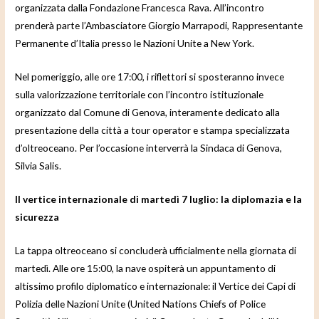
organizzata dalla Fondazione Francesca Rava. All’incontro
prenderà parte l’Ambasciatore Giorgio Marrapodi, Rappresentante
Permanente d’Italia presso le Nazioni Unite a New York.
Nel pomeriggio, alle ore 17:00, i riflettori si sposteranno invece
sulla valorizzazione territoriale con l’incontro istituzionale
organizzato dal Comune di Genova, interamente dedicato alla
presentazione della città a tour operator e stampa specializzata
d’oltreoceano. Per l’occasione interverrà la Sindaca di Genova,
Silvia Salis.
Il vertice internazionale di martedì 7 luglio: la diplomazia e la
sicurezza
La tappa oltreoceano si concluderà ufficialmente nella giornata di
martedì. Alle ore 15:00, la nave ospiterà un appuntamento di
altissimo profilo diplomatico e internazionale: il Vertice dei Capi di
Polizia delle Nazioni Unite (United Nations Chiefs of Police