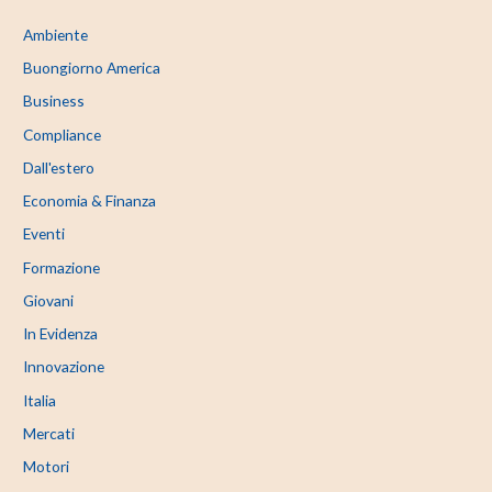
Ambiente
Buongiorno America
Business
Compliance
Dall'estero
Economia & Finanza
Eventi
Formazione
Giovani
In Evidenza
Innovazione
Italia
Mercati
Motori