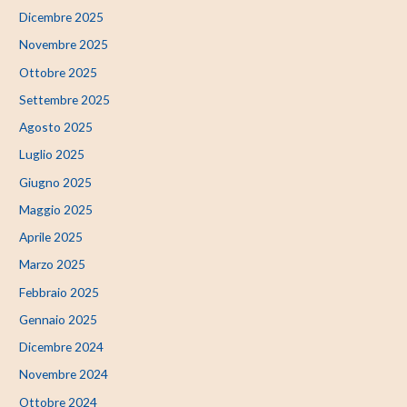
Dicembre 2025
Novembre 2025
Ottobre 2025
Settembre 2025
Agosto 2025
Luglio 2025
Giugno 2025
Maggio 2025
Aprile 2025
Marzo 2025
Febbraio 2025
Gennaio 2025
Dicembre 2024
Novembre 2024
Ottobre 2024