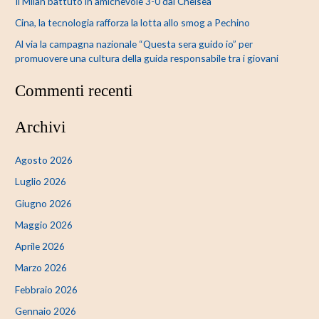
Il Milan battuto in amichevole 3-0 dal Chelsea
Cina, la tecnologia rafforza la lotta allo smog a Pechino
Al via la campagna nazionale “Questa sera guido io” per
promuovere una cultura della guida responsabile tra i giovani
Commenti recenti
Archivi
Agosto 2026
Luglio 2026
Giugno 2026
Maggio 2026
Aprile 2026
Marzo 2026
Febbraio 2026
Gennaio 2026