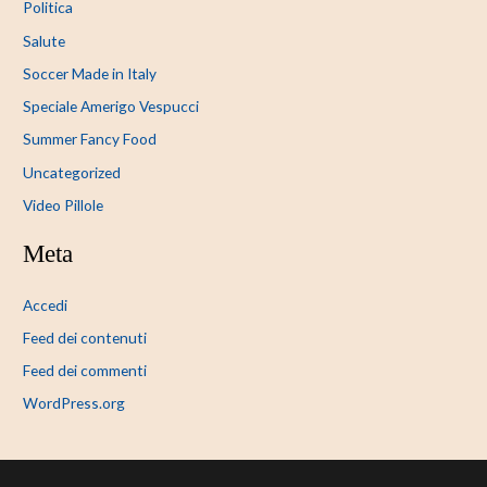
Politica
Salute
Soccer Made in Italy
Speciale Amerigo Vespucci
Summer Fancy Food
Uncategorized
Video Pillole
Meta
Accedi
Feed dei contenuti
Feed dei commenti
WordPress.org