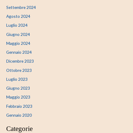
Settembre 2024
Agosto 2024
Luglio 2024
Giugno 2024
Maggio 2024
Gennaio 2024
Dicembre 2023
Ottobre 2023
Luglio 2023
Giugno 2023
Maggio 2023
Febbraio 2023
Gennaio 2020
Categorie