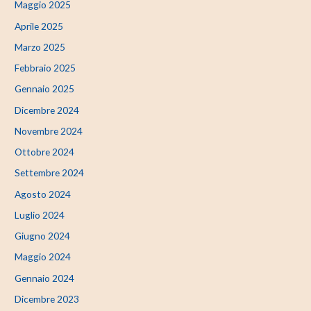
Maggio 2025
Aprile 2025
Marzo 2025
Febbraio 2025
Gennaio 2025
Dicembre 2024
Novembre 2024
Ottobre 2024
Settembre 2024
Agosto 2024
Luglio 2024
Giugno 2024
Maggio 2024
Gennaio 2024
Dicembre 2023