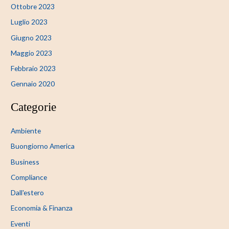
Ottobre 2023
Luglio 2023
Giugno 2023
Maggio 2023
Febbraio 2023
Gennaio 2020
Categorie
Ambiente
Buongiorno America
Business
Compliance
Dall'estero
Economia & Finanza
Eventi