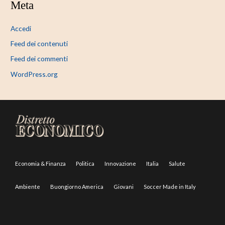
Meta
Accedi
Feed dei contenuti
Feed dei commenti
WordPress.org
Economia & Finanza
Politica
Innovazione
Italia
Salute
Ambiente
Buongiorno America
Giovani
Soccer Made in Italy