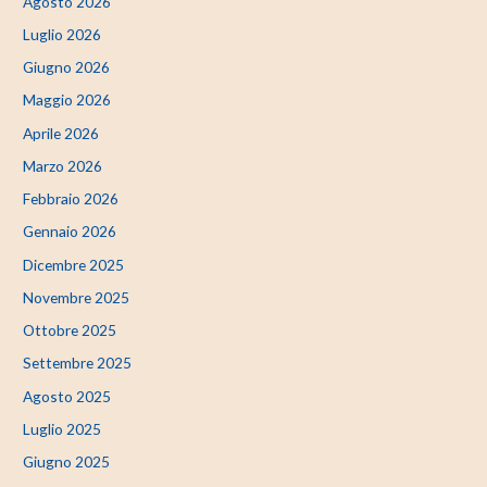
Agosto 2026
Luglio 2026
Giugno 2026
Maggio 2026
Aprile 2026
Marzo 2026
Febbraio 2026
Gennaio 2026
Dicembre 2025
Novembre 2025
Ottobre 2025
Settembre 2025
Agosto 2025
Luglio 2025
Giugno 2025