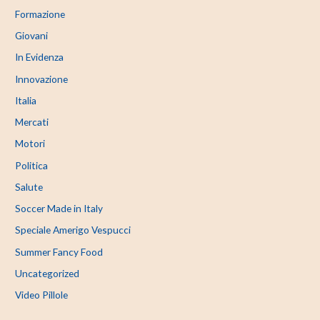
Formazione
Giovani
In Evidenza
Innovazione
Italia
Mercati
Motori
Politica
Salute
Soccer Made in Italy
Speciale Amerigo Vespucci
Summer Fancy Food
Uncategorized
Video Pillole