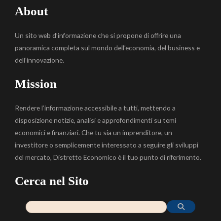
About
Un sito web d’informazione che si propone di offrire una
panoramica completa sul mondo dell’economia, del business e
dell’innovazione.
Mission
Rendere l’informazione accessibile a tutti, mettendo a
disposizione notizie, analisi e approfondimenti su temi
economici e finanziari. Che tu sia un imprenditore, un
investitore o semplicemente interessato a seguire gli sviluppi
del mercato, Distretto Economico è il tuo punto di riferimento.
Cerca nel Sito