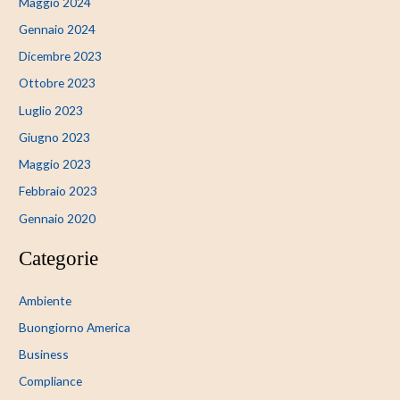
Maggio 2024
Gennaio 2024
Dicembre 2023
Ottobre 2023
Luglio 2023
Giugno 2023
Maggio 2023
Febbraio 2023
Gennaio 2020
Categorie
Ambiente
Buongiorno America
Business
Compliance