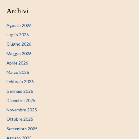
Archivi
Agosto 2026
Luglio 2026
Giugno 2026
Maggio 2026
Aprile 2026
Marzo 2026
Febbraio 2026
Gennaio 2026
Dicembre 2025
Novembre 2025
Ottobre 2025
Settembre 2025
Agosto 2025