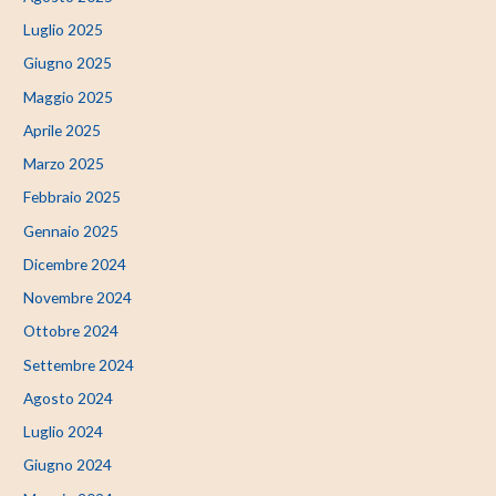
Luglio 2025
Giugno 2025
Maggio 2025
Aprile 2025
Marzo 2025
Febbraio 2025
Gennaio 2025
Dicembre 2024
Novembre 2024
Ottobre 2024
Settembre 2024
Agosto 2024
Luglio 2024
Giugno 2024