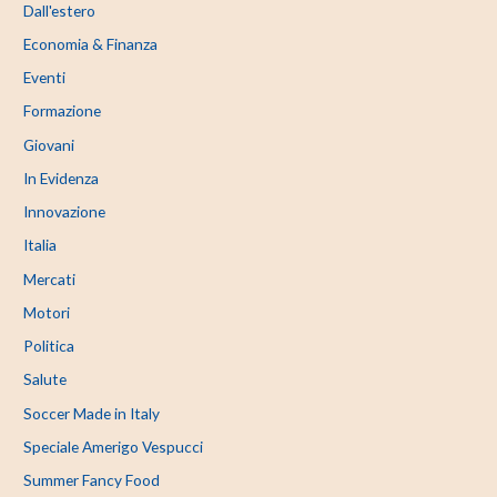
Dall'estero
Economia & Finanza
Eventi
Formazione
Giovani
In Evidenza
Innovazione
Italia
Mercati
Motori
Politica
Salute
Soccer Made in Italy
Speciale Amerigo Vespucci
Summer Fancy Food