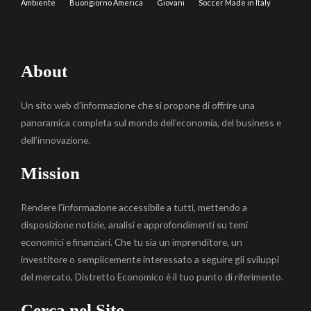
Ambiente
Buongiorno America
Giovani
Soccer Made in Italy
About
Un sito web d’informazione che si propone di offrire una
panoramica completa sul mondo dell’economia, del business e
dell’innovazione.
Mission
Rendere l’informazione accessibile a tutti, mettendo a
disposizione notizie, analisi e approfondimenti su temi
economici e finanziari. Che tu sia un imprenditore, un
investitore o semplicemente interessato a seguire gli sviluppi
del mercato, Distretto Economico è il tuo punto di riferimento.
Cerca nel Sito