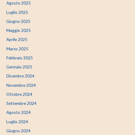
Agosto 2025
Luglio 2025
Giugno 2025
Maggio 2025
Aprile 2025
Marzo 2025
Febbraio 2025
Gennaio 2025
Dicembre 2024
Novembre 2024
Ottobre 2024
Settembre 2024
Agosto 2024
Luglio 2024
Giugno 2024