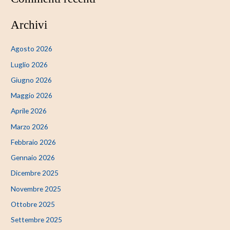
Archivi
Agosto 2026
Luglio 2026
Giugno 2026
Maggio 2026
Aprile 2026
Marzo 2026
Febbraio 2026
Gennaio 2026
Dicembre 2025
Novembre 2025
Ottobre 2025
Settembre 2025