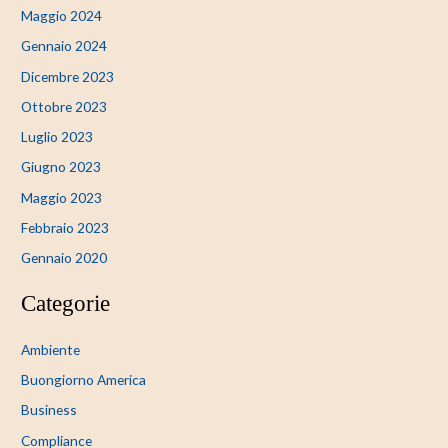
Maggio 2024
Gennaio 2024
Dicembre 2023
Ottobre 2023
Luglio 2023
Giugno 2023
Maggio 2023
Febbraio 2023
Gennaio 2020
Categorie
Ambiente
Buongiorno America
Business
Compliance