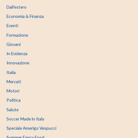
Dall'estero
Economia & Finanza
Eventi
Formazione
Giovani
In Evidenza
Innovazione
Italia
Mercati
Motori
Politica
Salute
Soccer Made in Italy
Speciale Amerigo Vespucci
Summer Fancy Food