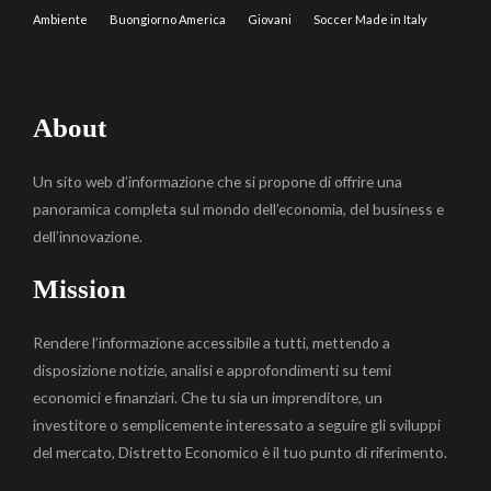
Ambiente
Buongiorno America
Giovani
Soccer Made in Italy
About
Un sito web d’informazione che si propone di offrire una
panoramica completa sul mondo dell’economia, del business e
dell’innovazione.
Mission
Rendere l’informazione accessibile a tutti, mettendo a
disposizione notizie, analisi e approfondimenti su temi
economici e finanziari. Che tu sia un imprenditore, un
investitore o semplicemente interessato a seguire gli sviluppi
del mercato, Distretto Economico è il tuo punto di riferimento.