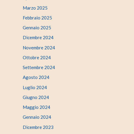
Marzo 2025
Febbraio 2025
Gennaio 2025
Dicembre 2024
Novembre 2024
Ottobre 2024
Settembre 2024
Agosto 2024
Luglio 2024
Giugno 2024
Maggio 2024
Gennaio 2024
Dicembre 2023