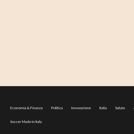
Economia & Finanza
Politica
Innovazione
Italia
Salute
Soccer Made in Italy