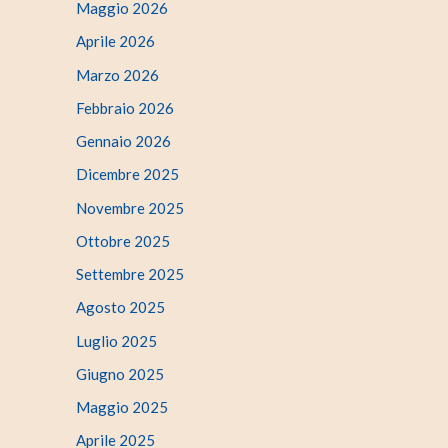
Maggio 2026
Aprile 2026
Marzo 2026
Febbraio 2026
Gennaio 2026
Dicembre 2025
Novembre 2025
Ottobre 2025
Settembre 2025
Agosto 2025
Luglio 2025
Giugno 2025
Maggio 2025
Aprile 2025