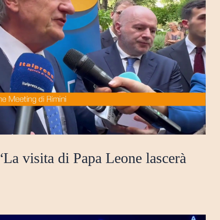
La visita di Papa Leone lascerà