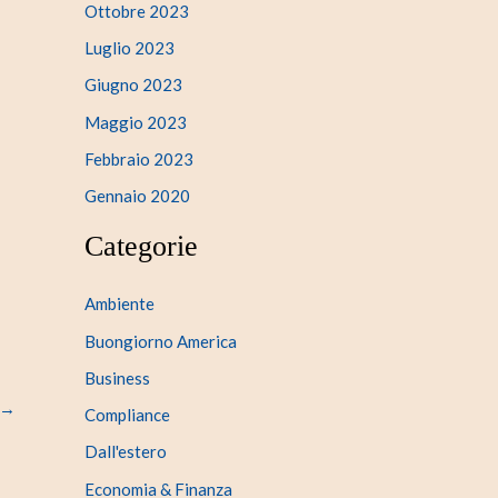
Ottobre 2023
Luglio 2023
Giugno 2023
Maggio 2023
Febbraio 2023
Gennaio 2020
Categorie
Ambiente
Buongiorno America
Business
→
Compliance
Dall'estero
Economia & Finanza