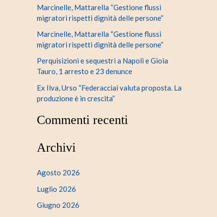
Marcinelle, Mattarella “Gestione flussi
migratori rispetti dignità delle persone”
Marcinelle, Mattarella “Gestione flussi
migratori rispetti dignità delle persone”
Perquisizioni e sequestri a Napoli e Gioia
Tauro, 1 arresto e 23 denunce
Ex Ilva, Urso “Federacciai valuta proposta. La
produzione è in crescita”
Commenti recenti
Archivi
Agosto 2026
Luglio 2026
Giugno 2026