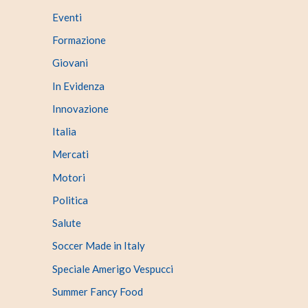
Eventi
Formazione
Giovani
In Evidenza
Innovazione
Italia
Mercati
Motori
Politica
Salute
Soccer Made in Italy
Speciale Amerigo Vespucci
Summer Fancy Food