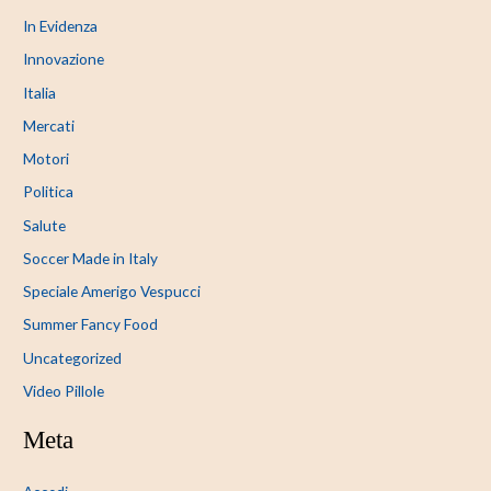
In Evidenza
Innovazione
Italia
Mercati
Motori
Politica
Salute
Soccer Made in Italy
Speciale Amerigo Vespucci
Summer Fancy Food
Uncategorized
Video Pillole
Meta