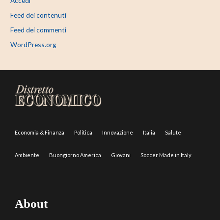
Accedi
Feed dei contenuti
Feed dei commenti
WordPress.org
Economia & Finanza
Politica
Innovazione
Italia
Salute
Ambiente
Buongiorno America
Giovani
Soccer Made in Italy
About