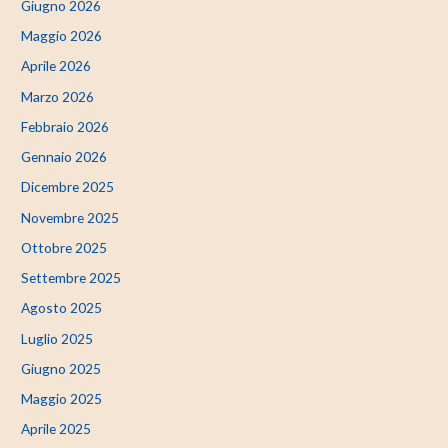
Giugno 2026
Maggio 2026
Aprile 2026
Marzo 2026
Febbraio 2026
Gennaio 2026
Dicembre 2025
Novembre 2025
Ottobre 2025
Settembre 2025
Agosto 2025
Luglio 2025
Giugno 2025
Maggio 2025
Aprile 2025