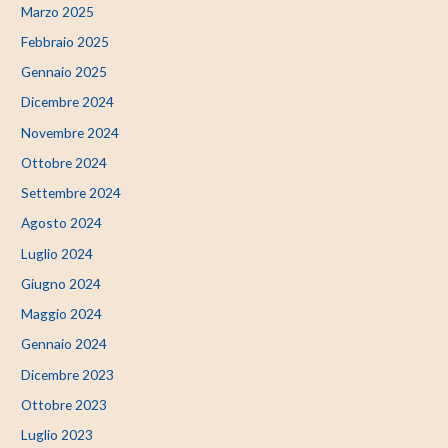
Marzo 2025
Febbraio 2025
Gennaio 2025
Dicembre 2024
Novembre 2024
Ottobre 2024
Settembre 2024
Agosto 2024
Luglio 2024
Giugno 2024
Maggio 2024
Gennaio 2024
Dicembre 2023
Ottobre 2023
Luglio 2023