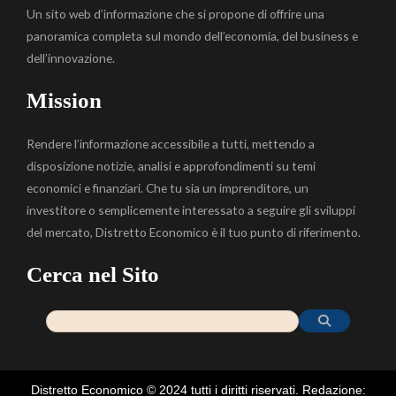
Un sito web d’informazione che si propone di offrire una
panoramica completa sul mondo dell’economia, del business e
dell’innovazione.
Mission
Rendere l’informazione accessibile a tutti, mettendo a
disposizione notizie, analisi e approfondimenti su temi
economici e finanziari. Che tu sia un imprenditore, un
investitore o semplicemente interessato a seguire gli sviluppi
del mercato, Distretto Economico è il tuo punto di riferimento.
Cerca nel Sito
Distretto Economico © 2024 tutti i diritti riservati. Redazione: