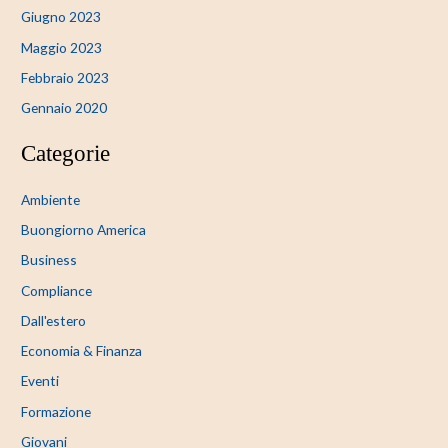
Giugno 2023
Maggio 2023
Febbraio 2023
Gennaio 2020
Categorie
Ambiente
Buongiorno America
Business
Compliance
Dall'estero
Economia & Finanza
Eventi
Formazione
Giovani