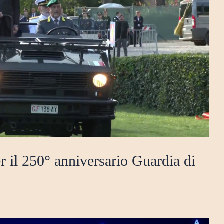
er il 250° anniversario Guardia di