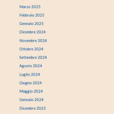
Marzo 2025
Febbraio 2025
Gennaio 2025
Dicembre 2024
Novembre 2024
Ottobre 2024
Settembre 2024
Agosto 2024
Luglio 2024
Giugno 2024
Maggio 2024
Gennaio 2024
Dicembre 2023