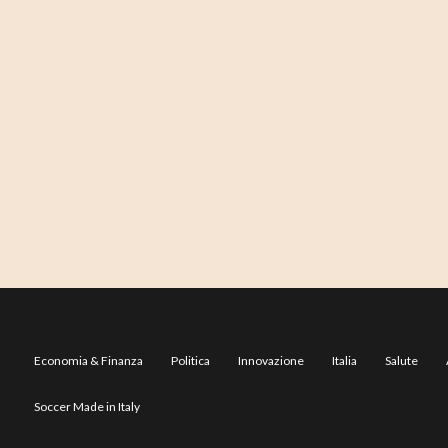
Economia & Finanza
Politica
Innovazione
Italia
Salute
Soccer Made in Italy