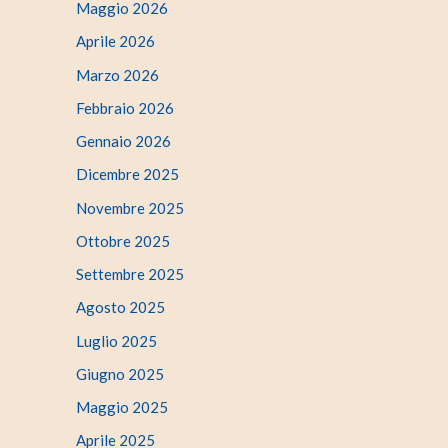
Maggio 2026
Aprile 2026
Marzo 2026
Febbraio 2026
Gennaio 2026
Dicembre 2025
Novembre 2025
Ottobre 2025
Settembre 2025
Agosto 2025
Luglio 2025
Giugno 2025
Maggio 2025
Aprile 2025