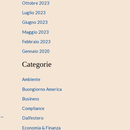
Ottobre 2023
Luglio 2023
Giugno 2023
Maggio 2023
Febbraio 2023
Gennaio 2020
Categorie
Ambiente
Buongiorno America
Business
Compliance
→
Dall'estero
Economia & Finanza