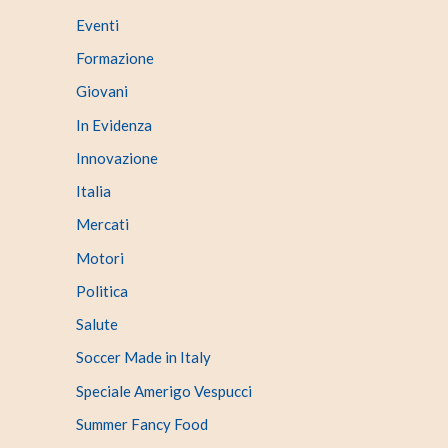
Eventi
Formazione
Giovani
In Evidenza
Innovazione
Italia
Mercati
Motori
Politica
Salute
Soccer Made in Italy
Speciale Amerigo Vespucci
Summer Fancy Food