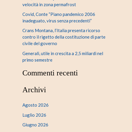
velocità in zona permafrost
Covid, Conte “Piano pandemico 2006
inadeguato, virus senza precedenti”
Crans Montana, l’Italia presenta ricorso
contro il rigetto della costituzione di parte
civile del governo
Generali, utile in crescita a 2,5 miliardi nel
primo semestre
Commenti recenti
Archivi
Agosto 2026
Luglio 2026
Giugno 2026