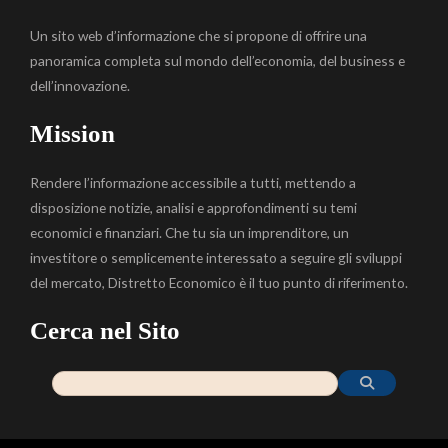
Un sito web d’informazione che si propone di offrire una
panoramica completa sul mondo dell’economia, del business e
dell’innovazione.
Mission
Rendere l’informazione accessibile a tutti, mettendo a
disposizione notizie, analisi e approfondimenti su temi
economici e finanziari. Che tu sia un imprenditore, un
investitore o semplicemente interessato a seguire gli sviluppi
del mercato, Distretto Economico è il tuo punto di riferimento.
Cerca nel Sito