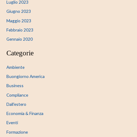
Luglio 2023
Giugno 2023
Maggio 2023
Febbraio 2023
Gennaio 2020
Categorie
Ambiente
Buongiorno America
Business
Compliance
Dall'estero
Economia & Finanza
Eventi
Formazione