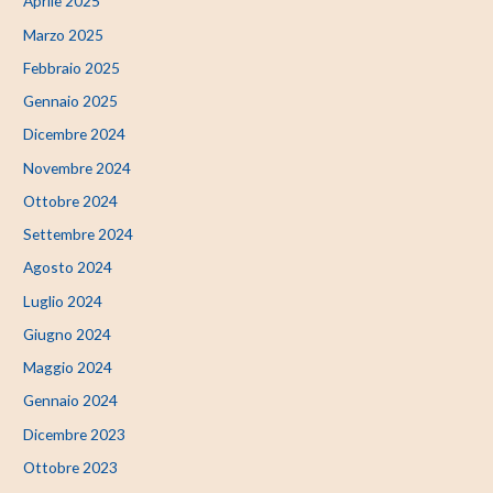
Aprile 2025
Marzo 2025
Febbraio 2025
Gennaio 2025
Dicembre 2024
Novembre 2024
Ottobre 2024
Settembre 2024
Agosto 2024
Luglio 2024
Giugno 2024
Maggio 2024
Gennaio 2024
Dicembre 2023
Ottobre 2023