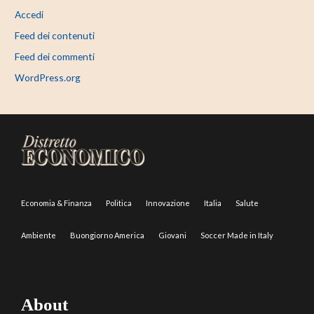
Accedi
Feed dei contenuti
Feed dei commenti
WordPress.org
Economia & Finanza
Politica
Innovazione
Italia
Salute
Ambiente
Buongiorno America
Giovani
Soccer Made in Italy
About