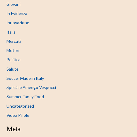
Giovani
In Evidenza
Innovazione
Italia
Mercati
Motori
Politica
Salute
Soccer Made in Italy
Speciale Amerigo Vespucci
Summer Fancy Food
Uncategorized
Video Pillole
Meta