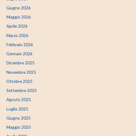
Giugno 2026
Maggio 2026
Aprile 2026
Marzo 2026
Febbraio 2026
Gennaio 2026
Dicembre 2025
Novembre 2025
Ottobre 2025
Settembre 2025
Agosto 2025
Luglio 2025
Giugno 2025
Maggio 2025