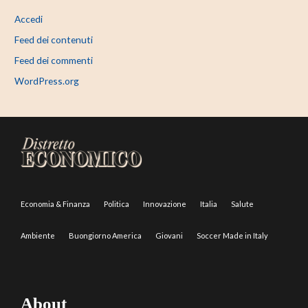
Accedi
Feed dei contenuti
Feed dei commenti
WordPress.org
Economia & Finanza
Politica
Innovazione
Italia
Salute
Ambiente
Buongiorno America
Giovani
Soccer Made in Italy
About