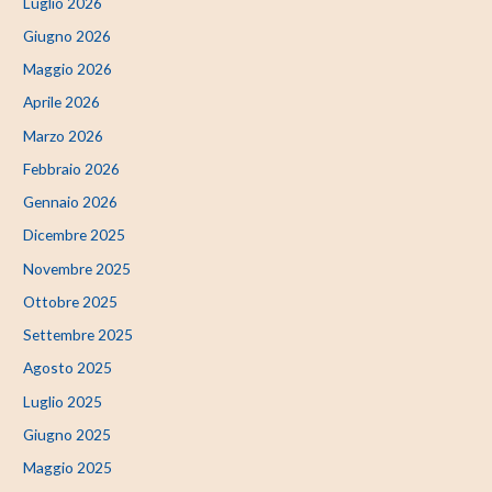
Luglio 2026
Giugno 2026
Maggio 2026
Aprile 2026
Marzo 2026
Febbraio 2026
Gennaio 2026
Dicembre 2025
Novembre 2025
Ottobre 2025
Settembre 2025
Agosto 2025
Luglio 2025
Giugno 2025
Maggio 2025