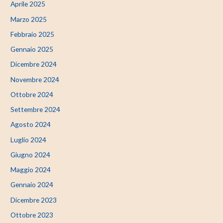
Aprile 2025
Marzo 2025
Febbraio 2025
Gennaio 2025
Dicembre 2024
Novembre 2024
Ottobre 2024
Settembre 2024
Agosto 2024
Luglio 2024
Giugno 2024
Maggio 2024
Gennaio 2024
Dicembre 2023
Ottobre 2023