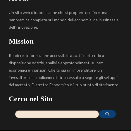
Un sito web d’informazione che si propone di offrire una
panoramica completa sul mondo dell’economia, del business e
dell’innovazione.
Mission
Rendere l’informazione accessibile a tutti, mettendo a
disposizione notizie, analisi e approfondimenti su temi
economici e finanziari. Che tu sia un imprenditore, un
investitore o semplicemente interessato a seguire gli sviluppi
del mercato, Distretto Economico è il tuo punto di riferimento.
Cerca nel Sito