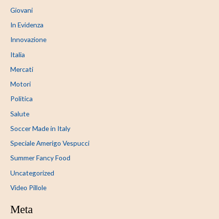
Giovani
In Evidenza
Innovazione
Italia
Mercati
Motori
Politica
Salute
Soccer Made in Italy
Speciale Amerigo Vespucci
Summer Fancy Food
Uncategorized
Video Pillole
Meta