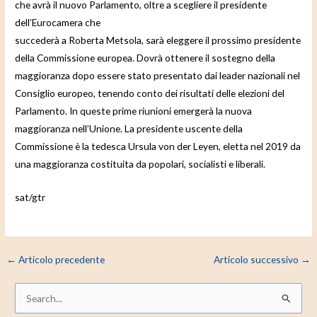
che avrà il nuovo Parlamento, oltre a scegliere il presidente
dell’Eurocamera che
succederà a Roberta Metsola, sarà eleggere il prossimo presidente
della Commissione europea. Dovrà ottenere il sostegno della
maggioranza dopo essere stato presentato dai leader nazionali nel
Consiglio europeo, tenendo conto dei risultati delle elezioni del
Parlamento. In queste prime riunioni emergerà la nuova
maggioranza nell’Unione. La presidente uscente della
Commissione è la tedesca Ursula von der Leyen, eletta nel 2019 da
una maggioranza costituita da popolari, socialisti e liberali.
sat/gtr
←
Articolo precedente
Articolo successivo
→
C