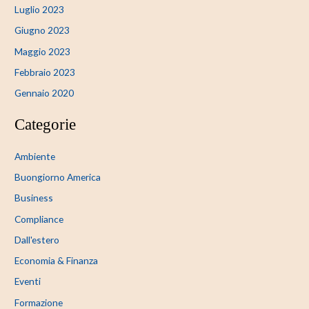
Luglio 2023
Giugno 2023
Maggio 2023
Febbraio 2023
Gennaio 2020
Categorie
Ambiente
Buongiorno America
Business
Compliance
Dall'estero
Economia & Finanza
Eventi
Formazione